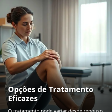
Opções de Tratamento
Eficazes
O tratamento pode variar desde repouso