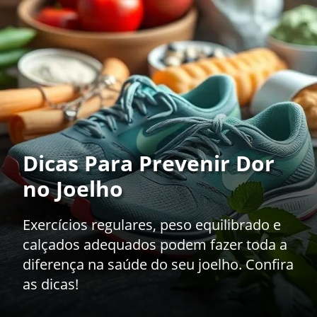
Dicas Para Prevenir Dor
no Joelho
Exercícios regulares, peso equilibrado e
calçados adequados podem fazer toda a
diferença na saúde do seu joelho. Confira
as dicas!