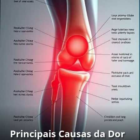
Principais Causas da Dor