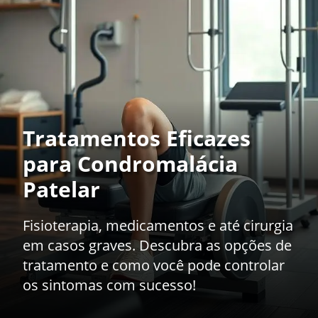
Tratamentos Eficazes
para Condromalácia
Patelar
Fisioterapia, medicamentos e até cirurgia
em casos graves. Descubra as opções de
tratamento e como você pode controlar
os sintomas com sucesso!