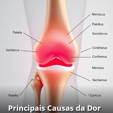
Principais Causas da Dor