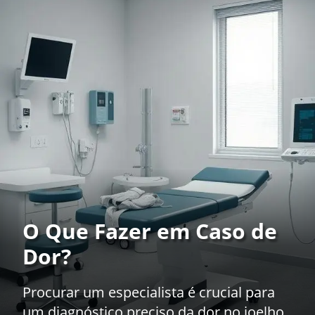
O Que Fazer em Caso de
Dor?
Procurar um especialista é crucial para
um diagnóstico preciso da dor no joelho.