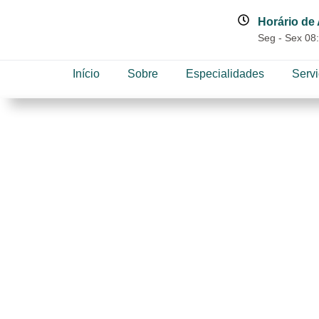
Horário de
Seg - Sex 08:
Início
Sobre
Especialidades
Serv