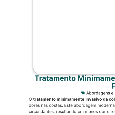
Tratamento Minimament
Abordagens e 
O
tratamento minimamente invasivo da co
dores nas costas. Este abordagem moderna 
circundantes, resultando em menos dor e re