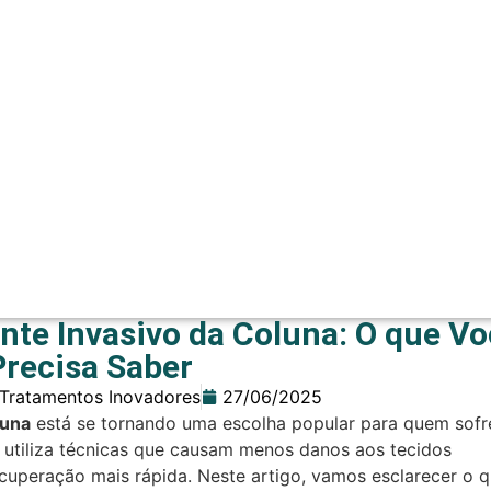
e Invasivo da Coluna: O que Vo
Precisa Saber
Tratamentos Inovadores
27/06/2025
luna
está se tornando uma escolha popular para quem sofr
utiliza técnicas que causam menos danos aos tecidos
cuperação mais rápida. Neste artigo, vamos esclarecer o 