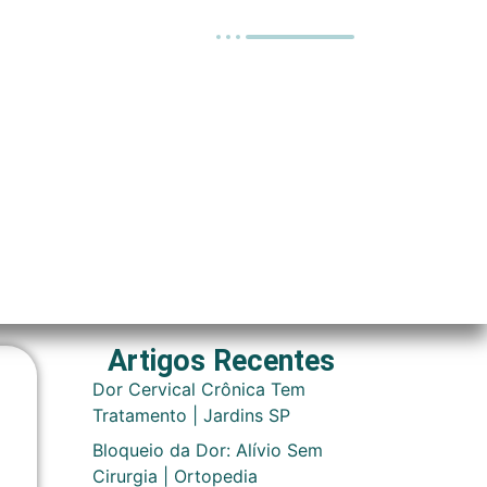
Artigos Recentes
Dor Cervical Crônica Tem
Tratamento | Jardins SP
Bloqueio da Dor: Alívio Sem
Cirurgia | Ortopedia