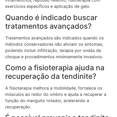
inflamatórios, repouso relativo, fisioterapia com
exercícios específicos e aplicação de gelo.
Quando é indicado buscar
tratamentos avançados?
Tratamentos avançados são indicados quando os
métodos conservadores não aliviam os sintomas,
podendo incluir infiltração, terapia por ondas de
choque e procedimentos minimamente invasivos.
Como a fisioterapia ajuda na
recuperação da tendinite?
A fisioterapia melhora a mobilidade, fortalece os
músculos ao redor do ombro e ajuda a recuperar a
função do manguito rotador, acelerando a
recuperação.