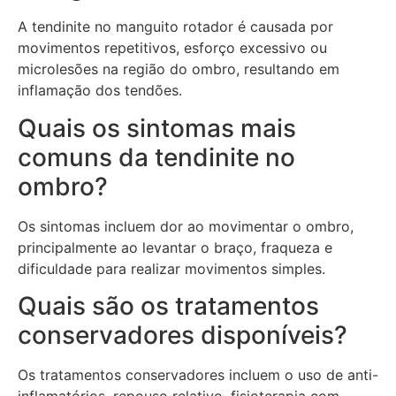
A tendinite no manguito rotador é causada por
movimentos repetitivos, esforço excessivo ou
microlesões na região do ombro, resultando em
inflamação dos tendões.
Quais os sintomas mais
comuns da tendinite no
ombro?
Os sintomas incluem dor ao movimentar o ombro,
principalmente ao levantar o braço, fraqueza e
dificuldade para realizar movimentos simples.
Quais são os tratamentos
conservadores disponíveis?
Os tratamentos conservadores incluem o uso de anti-