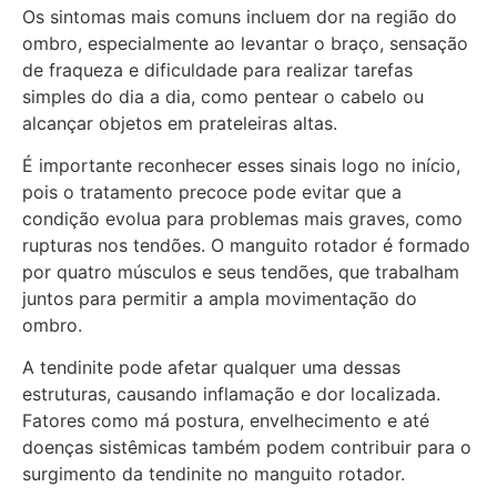
Os sintomas mais comuns incluem dor na região do
ombro, especialmente ao levantar o braço, sensação
de fraqueza e dificuldade para realizar tarefas
simples do dia a dia, como pentear o cabelo ou
alcançar objetos em prateleiras altas.
É importante reconhecer esses sinais logo no início,
pois o tratamento precoce pode evitar que a
condição evolua para problemas mais graves, como
rupturas nos tendões. O manguito rotador é formado
por quatro músculos e seus tendões, que trabalham
juntos para permitir a ampla movimentação do
ombro.
A tendinite pode afetar qualquer uma dessas
estruturas, causando inflamação e dor localizada.
Fatores como má postura, envelhecimento e até
doenças sistêmicas também podem contribuir para o
surgimento da tendinite no manguito rotador.