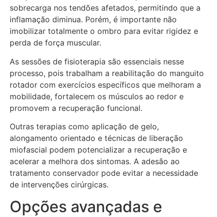
sobrecarga nos tendões afetados, permitindo que a
inflamação diminua. Porém, é importante não
imobilizar totalmente o ombro para evitar rigidez e
perda de força muscular.
As sessões de fisioterapia são essenciais nesse
processo, pois trabalham a reabilitação do manguito
rotador com exercícios específicos que melhoram a
mobilidade, fortalecem os músculos ao redor e
promovem a recuperação funcional.
Outras terapias como aplicação de gelo,
alongamento orientado e técnicas de liberação
miofascial podem potencializar a recuperação e
acelerar a melhora dos sintomas. A adesão ao
tratamento conservador pode evitar a necessidade
de intervenções cirúrgicas.
Opções avançadas e