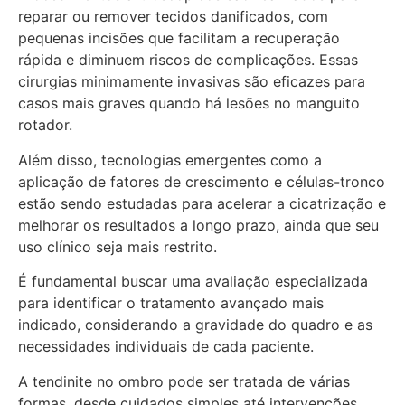
reparar ou remover tecidos danificados, com
pequenas incisões que facilitam a recuperação
rápida e diminuem riscos de complicações. Essas
cirurgias minimamente invasivas são eficazes para
casos mais graves quando há lesões no manguito
rotador.
Além disso, tecnologias emergentes como a
aplicação de fatores de crescimento e células-tronco
estão sendo estudadas para acelerar a cicatrização e
melhorar os resultados a longo prazo, ainda que seu
uso clínico seja mais restrito.
É fundamental buscar uma avaliação especializada
para identificar o tratamento avançado mais
indicado, considerando a gravidade do quadro e as
necessidades individuais de cada paciente.
A tendinite no ombro pode ser tratada de várias
formas, desde cuidados simples até intervenções