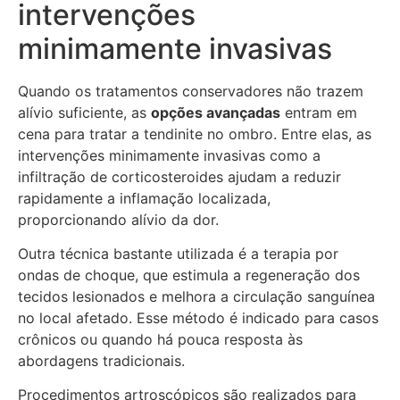
intervenções
minimamente invasivas
Quando os tratamentos conservadores não trazem
alívio suficiente, as
opções avançadas
entram em
cena para tratar a tendinite no ombro. Entre elas, as
intervenções minimamente invasivas como a
infiltração de corticosteroides ajudam a reduzir
rapidamente a inflamação localizada,
proporcionando alívio da dor.
Outra técnica bastante utilizada é a terapia por
ondas de choque, que estimula a regeneração dos
tecidos lesionados e melhora a circulação sanguínea
no local afetado. Esse método é indicado para casos
crônicos ou quando há pouca resposta às
abordagens tradicionais.
Procedimentos artroscópicos são realizados para