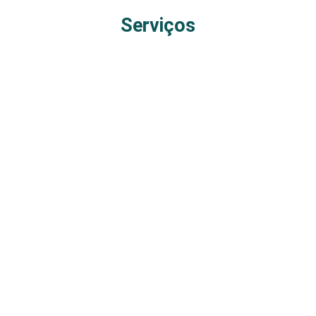
Serviços