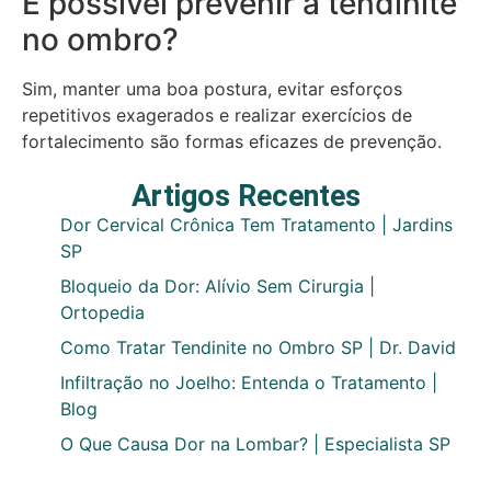
É possível prevenir a tendinite
no ombro?
Sim, manter uma boa postura, evitar esforços
repetitivos exagerados e realizar exercícios de
fortalecimento são formas eficazes de prevenção.
Artigos Recentes
Dor Cervical Crônica Tem Tratamento | Jardins
SP
Bloqueio da Dor: Alívio Sem Cirurgia |
Ortopedia
Como Tratar Tendinite no Ombro SP | Dr. David
Infiltração no Joelho: Entenda o Tratamento |
Blog
O Que Causa Dor na Lombar? | Especialista SP