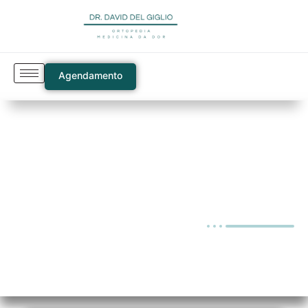
Agendamento
Blog