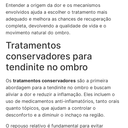
Entender a origem da dor e os mecanismos
envolvidos ajuda a escolher o tratamento mais
adequado e melhora as chances de recuperação
completa, devolvendo a qualidade de vida e o
movimento natural do ombro.
Tratamentos
conservadores para
tendinite no ombro
Os
tratamentos conservadores
são a primeira
abordagem para a tendinite no ombro e buscam
aliviar a dor e reduzir a inflamação. Eles incluem o
uso de medicamentos anti-inflamatórios, tanto orais
quanto tópicos, que ajudam a controlar o
desconforto e a diminuir o inchaço na região.
O repouso relativo é fundamental para evitar