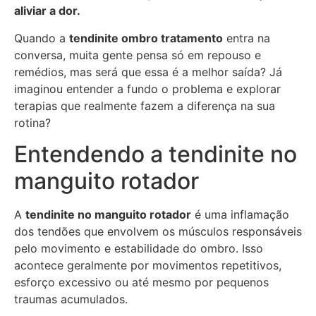
aliviar a dor.
Quando a
tendinite ombro tratamento
entra na
conversa, muita gente pensa só em repouso e
remédios, mas será que essa é a melhor saída? Já
imaginou entender a fundo o problema e explorar
terapias que realmente fazem a diferença na sua
rotina?
Entendendo a tendinite no
manguito rotador
A
tendinite no manguito rotador
é uma inflamação
dos tendões que envolvem os músculos responsáveis
pelo movimento e estabilidade do ombro. Isso
acontece geralmente por movimentos repetitivos,
esforço excessivo ou até mesmo por pequenos
traumas acumulados.