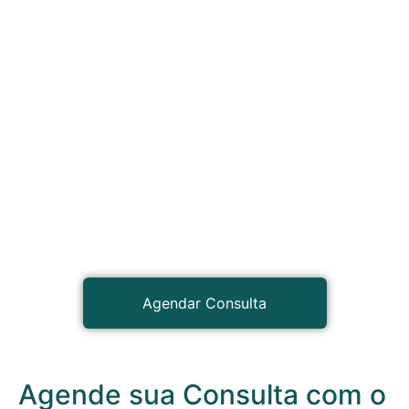
Agendar Consulta
Agende sua Consulta com o