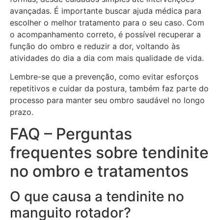
avançadas. É importante buscar ajuda médica para
escolher o melhor tratamento para o seu caso. Com
o acompanhamento correto, é possível recuperar a
função do ombro e reduzir a dor, voltando às
atividades do dia a dia com mais qualidade de vida.
Lembre-se que a prevenção, como evitar esforços
repetitivos e cuidar da postura, também faz parte do
processo para manter seu ombro saudável no longo
prazo.
FAQ – Perguntas
frequentes sobre tendinite
no ombro e tratamentos
O que causa a tendinite no
manguito rotador?