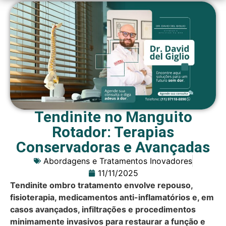
Tendinite no Manguito
Rotador: Terapias
Conservadoras e Avançadas
Abordagens e Tratamentos Inovadores
11/11/2025
Tendinite ombro tratamento envolve repouso,
fisioterapia, medicamentos anti-inflamatórios e, em
casos avançados, infiltrações e procedimentos
minimamente invasivos para restaurar a função e