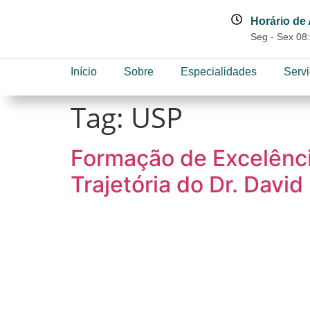
Horário de
Seg - Sex 08:
Início
Sobre
Especialidades
Serv
Tag:
USP
Formação de Excelênci
Trajetória do Dr. David