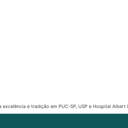
 excelência e tradição em PUC-SP, USP e Hospital Albert E