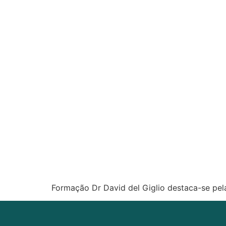
Formação Dr David del Giglio destaca-se pela