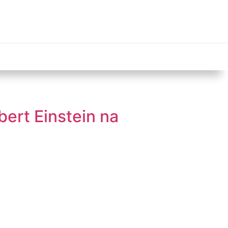
ert Einstein na