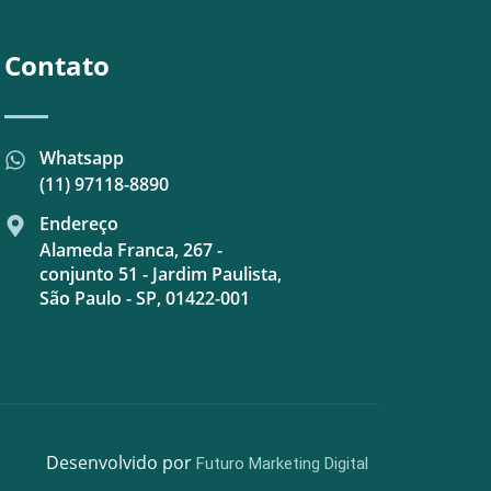
Contato
Whatsapp
(11) 97118-8890
Endereço
Alameda Franca, 267 -
conjunto 51 - Jardim Paulista,
São Paulo - SP, 01422-001
Desenvolvido por
Futuro Marketing Digital