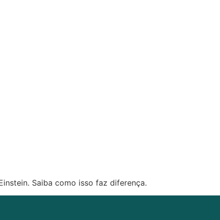
instein. Saiba como isso faz diferença.