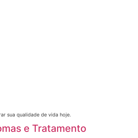
ar sua qualidade de vida hoje.
tomas e Tratamento