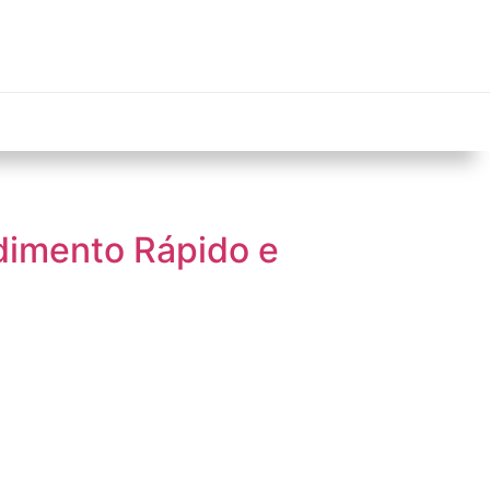
edimento Rápido e