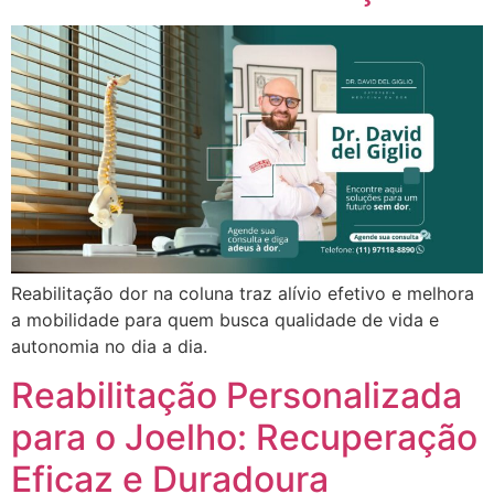
Reabilitação dor na coluna traz alívio efetivo e melhora
a mobilidade para quem busca qualidade de vida e
autonomia no dia a dia.
Reabilitação Personalizada
para o Joelho: Recuperação
Eficaz e Duradoura