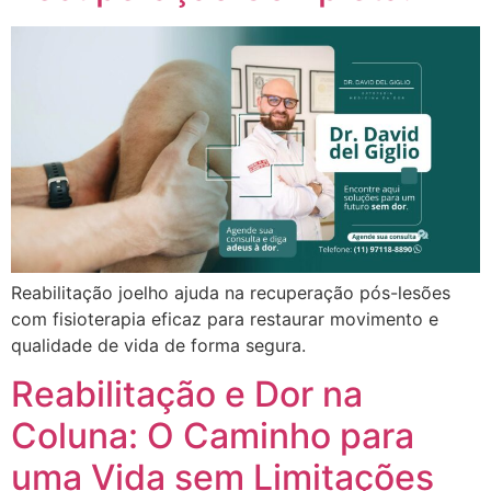
Reabilitação joelho ajuda na recuperação pós-lesões
com fisioterapia eficaz para restaurar movimento e
qualidade de vida de forma segura.
Reabilitação e Dor na
Coluna: O Caminho para
uma Vida sem Limitações