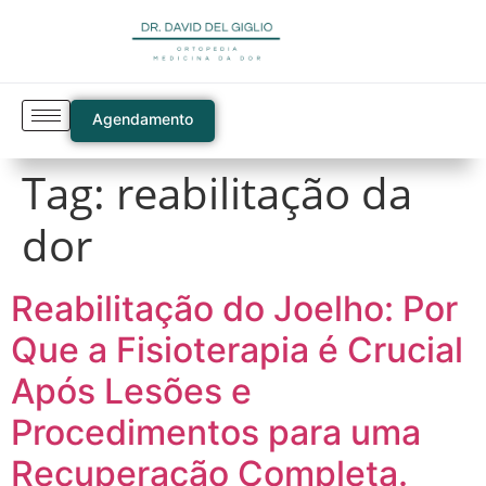
Agendamento
Tag:
reabilitação da
dor
Reabilitação do Joelho: Por
Que a Fisioterapia é Crucial
Após Lesões e
Procedimentos para uma
Recuperação Completa.