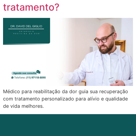
tratamento?
Médico para reabilitação da dor guia sua recuperação
com tratamento personalizado para alívio e qualidade
de vida melhores.