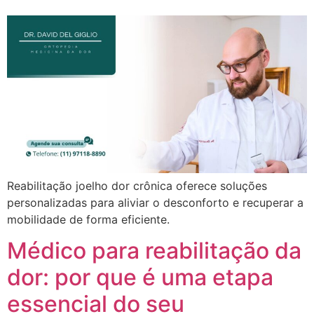
Reabilitação joelho dor crônica oferece soluções
personalizadas para aliviar o desconforto e recuperar a
mobilidade de forma eficiente.
Médico para reabilitação da
dor: por que é uma etapa
essencial do seu