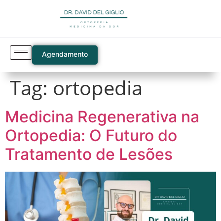
Agendamento
Tag:
ortopedia
Medicina Regenerativa na
Ortopedia: O Futuro do
Tratamento de Lesões