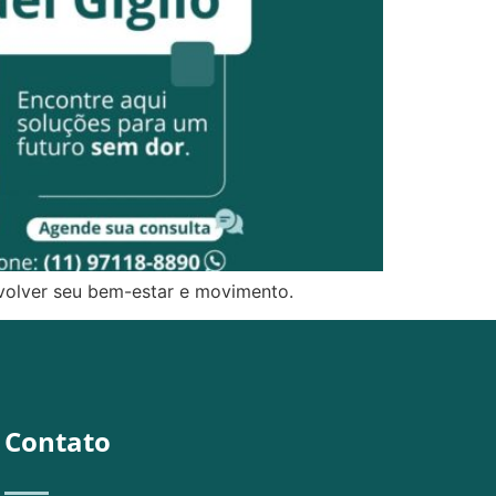
evolver seu bem-estar e movimento.
Contato