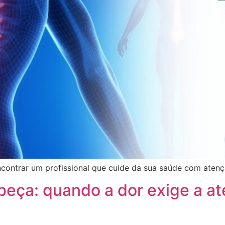
contrar um profissional que cuide da sua saúde com atençã
beça: quando a dor exige a a