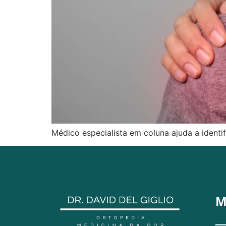
Médico especialista em coluna ajuda a identi
M