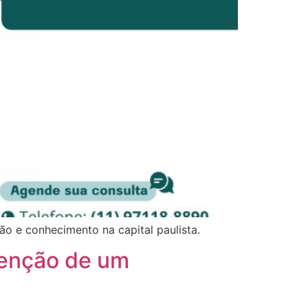
o e conhecimento na capital paulista.
tenção de um