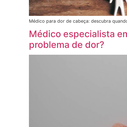
Médico para dor de cabeça: descubra quando 
Médico especialista em
problema de dor?