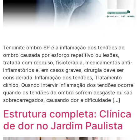
Tendinite ombro SP é a inflamação dos tendões do
ombro causada por esforço repetitivo ou lesões,
tratada com repouso, fisioterapia, medicamentos anti-
inflamatórios e, em casos graves, cirurgia deve ser
considerada. Inflamação dos tendões, Tratamento
clínico, Quando intervir Inflamação dos tendões ocorre
quando os tendões do ombro sofrem desgaste ou são
sobrecarregados, causando dor e dificuldade […]
Estrutura completa: Clínica
de dor no Jardim Paulista