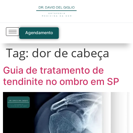
Agendamento
Tag:
dor de cabeça
Guia de tratamento de
tendinite no ombro em SP