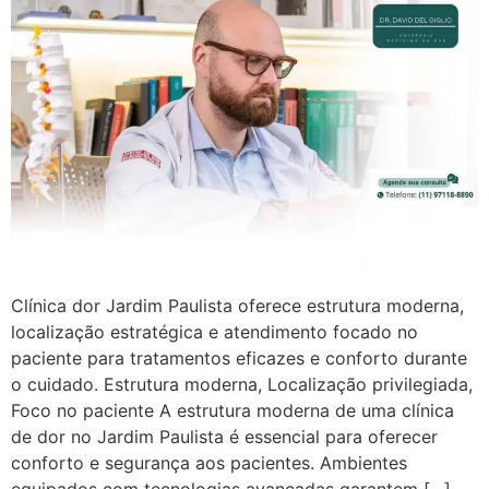
Clínica dor Jardim Paulista oferece estrutura moderna,
localização estratégica e atendimento focado no
paciente para tratamentos eficazes e conforto durante
o cuidado. Estrutura moderna, Localização privilegiada,
Foco no paciente A estrutura moderna de uma clínica
de dor no Jardim Paulista é essencial para oferecer
conforto e segurança aos pacientes. Ambientes