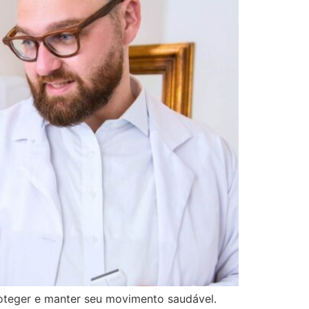
roteger e manter seu movimento saudável.