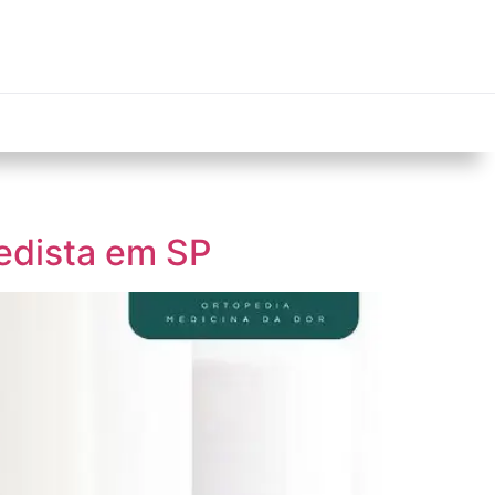
pedista em SP