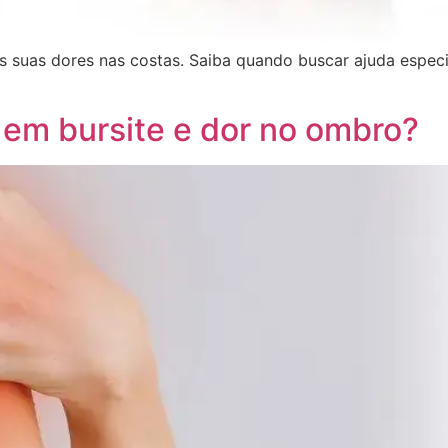
s suas dores nas costas. Saiba quando buscar ajuda especi
 em bursite e dor no ombro?