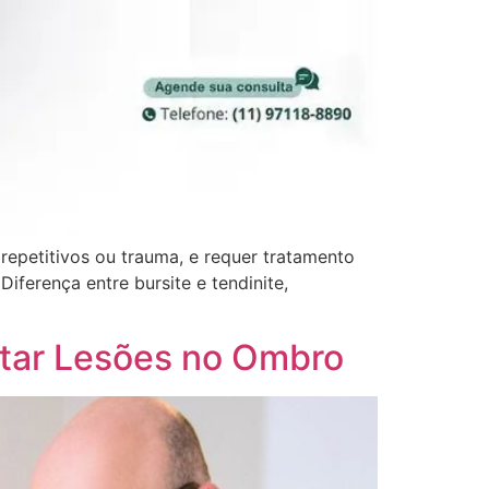
repetitivos ou trauma, e requer tratamento
Diferença entre bursite e tendinite,
vitar Lesões no Ombro