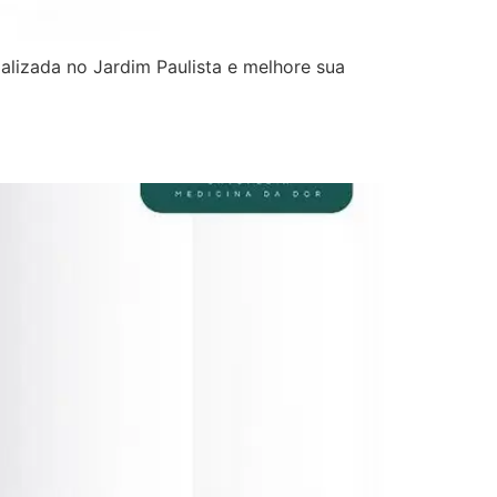
alizada no Jardim Paulista e melhore sua