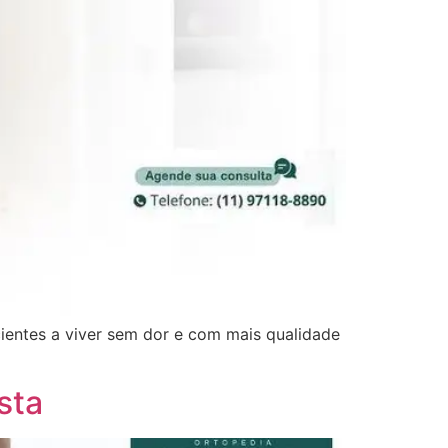
ientes a viver sem dor e com mais qualidade
sta