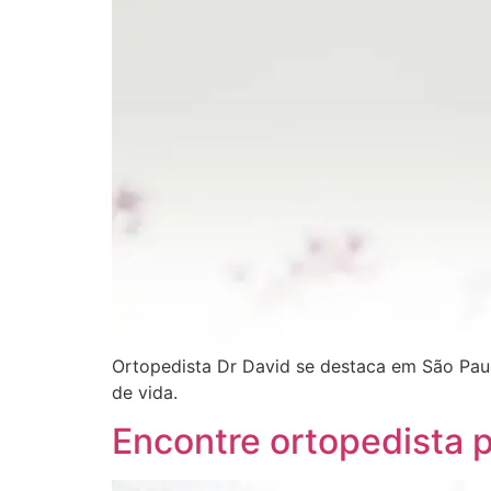
Ortopedista Dr David se destaca em São Paul
de vida.
Encontre ortopedista p