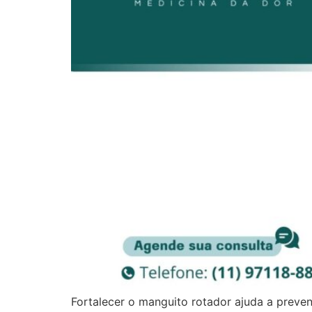
Fortalecer o manguito rotador ajuda a preve