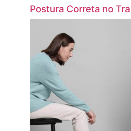
Postura Correta no Tra