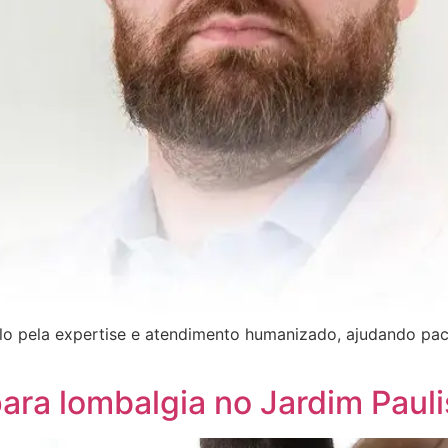
o pela expertise e atendimento humanizado, ajudando pac
ara lombalgia no Jardim Pauli