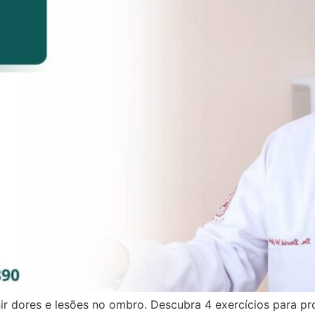
nir dores e lesões no ombro. Descubra 4 exercícios para p