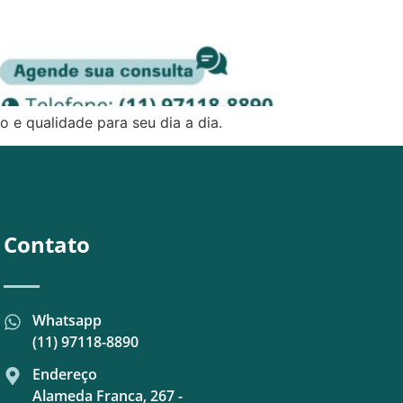
 e qualidade para seu dia a dia.
Contato
Whatsapp
(11) 97118-8890
Endereço
Alameda Franca, 267 -