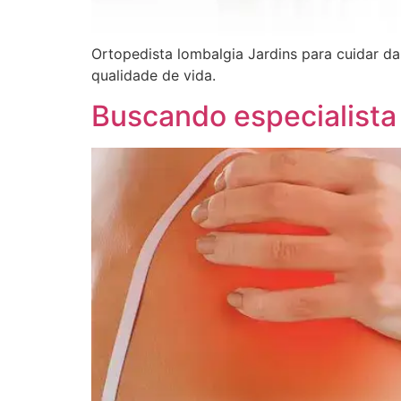
Ortopedista lombalgia Jardins para cuidar da
qualidade de vida.
Buscando especialista