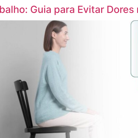
balho: Guia para Evitar Dore