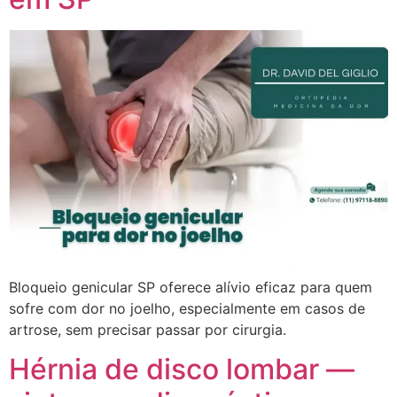
Bloqueio genicular SP oferece alívio eficaz para quem
sofre com dor no joelho, especialmente em casos de
artrose, sem precisar passar por cirurgia.
Hérnia de disco lombar —