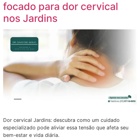
focado para dor cervical
nos Jardins
Dor cervical Jardins: descubra como um cuidado
especializado pode aliviar essa tensão que afeta seu
bem-estar e vida diária.