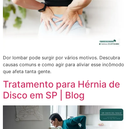
Dor lombar pode surgir por vários motivos. Descubra
causas comuns e como agir para aliviar esse incômodo
que afeta tanta gente.
Tratamento para Hérnia de
Disco em SP | Blog