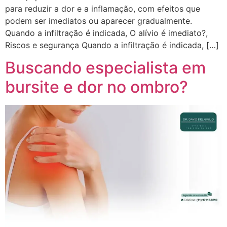
para reduzir a dor e a inflamação, com efeitos que
podem ser imediatos ou aparecer gradualmente.
Quando a infiltração é indicada, O alívio é imediato?,
Riscos e segurança Quando a infiltração é indicada, […]
Buscando especialista em
bursite e dor no ombro?