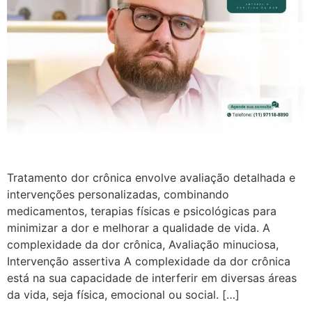
Tratamento dor crônica envolve avaliação detalhada e
intervenções personalizadas, combinando
medicamentos, terapias físicas e psicológicas para
minimizar a dor e melhorar a qualidade de vida. A
complexidade da dor crônica, Avaliação minuciosa,
Intervenção assertiva A complexidade da dor crônica
está na sua capacidade de interferir em diversas áreas
da vida, seja física, emocional ou social. […]