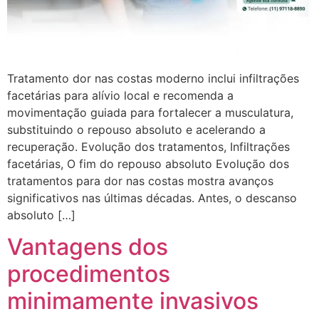
Tratamento dor nas costas moderno inclui infiltrações
facetárias para alívio local e recomenda a
movimentação guiada para fortalecer a musculatura,
substituindo o repouso absoluto e acelerando a
recuperação. Evolução dos tratamentos, Infiltrações
facetárias, O fim do repouso absoluto Evolução dos
tratamentos para dor nas costas mostra avanços
significativos nas últimas décadas. Antes, o descanso
absoluto […]
Vantagens dos
procedimentos
minimamente invasivos