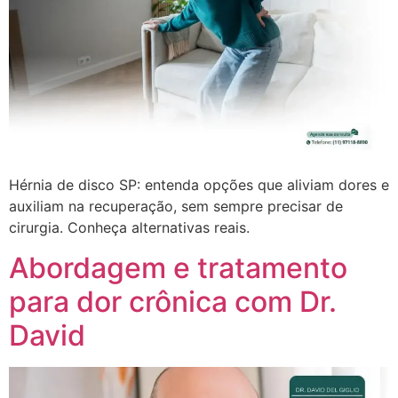
Hérnia de disco SP: entenda opções que aliviam dores e
auxiliam na recuperação, sem sempre precisar de
cirurgia. Conheça alternativas reais.
Abordagem e tratamento
para dor crônica com Dr.
David