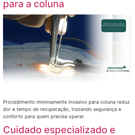
para a coluna
Procedimento minimamente invasivo para coluna reduz
dor e tempo de recuperação, trazendo segurança e
conforto para quem precisa operar.
Cuidado especializado e