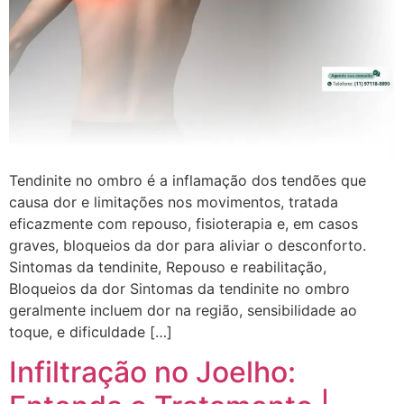
Tendinite no ombro é a inflamação dos tendões que
causa dor e limitações nos movimentos, tratada
eficazmente com repouso, fisioterapia e, em casos
graves, bloqueios da dor para aliviar o desconforto.
Sintomas da tendinite, Repouso e reabilitação,
Bloqueios da dor Sintomas da tendinite no ombro
geralmente incluem dor na região, sensibilidade ao
toque, e dificuldade […]
Infiltração no Joelho: