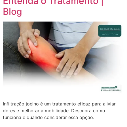
Entenda o Tratamento |
Blog
Infiltração joelho é um tratamento eficaz para aliviar
dores e melhorar a mobilidade. Descubra como
funciona e quando considerar essa opção.