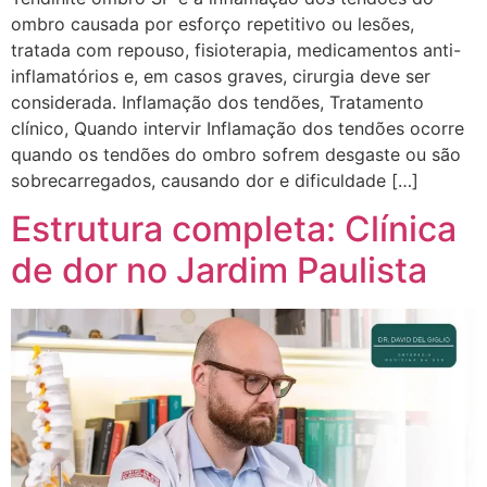
ombro causada por esforço repetitivo ou lesões,
tratada com repouso, fisioterapia, medicamentos anti-
inflamatórios e, em casos graves, cirurgia deve ser
considerada. Inflamação dos tendões, Tratamento
clínico, Quando intervir Inflamação dos tendões ocorre
quando os tendões do ombro sofrem desgaste ou são
sobrecarregados, causando dor e dificuldade […]
Estrutura completa: Clínica
de dor no Jardim Paulista