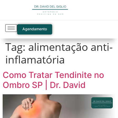
Agendamento
Tag:
alimentação anti-
inflamatória
Como Tratar Tendinite no
Ombro SP | Dr. David