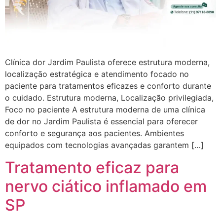
Clínica dor Jardim Paulista oferece estrutura moderna,
localização estratégica e atendimento focado no
paciente para tratamentos eficazes e conforto durante
o cuidado. Estrutura moderna, Localização privilegiada,
Foco no paciente A estrutura moderna de uma clínica
de dor no Jardim Paulista é essencial para oferecer
conforto e segurança aos pacientes. Ambientes
equipados com tecnologias avançadas garantem […]
Tratamento eficaz para
nervo ciático inflamado em
SP