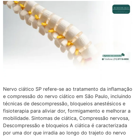
Nervo ciático SP refere-se ao tratamento da inflamação
e compressão do nervo ciático em São Paulo, incluindo
técnicas de descompressão, bloqueios anestésicos e
fisioterapia para aliviar dor, formigamento e melhorar a
mobilidade. Sintomas de ciática, Compressão nervosa,
Descompressão e bloqueios A ciática é caracterizada
por uma dor que irradia ao longo do trajeto do nervo