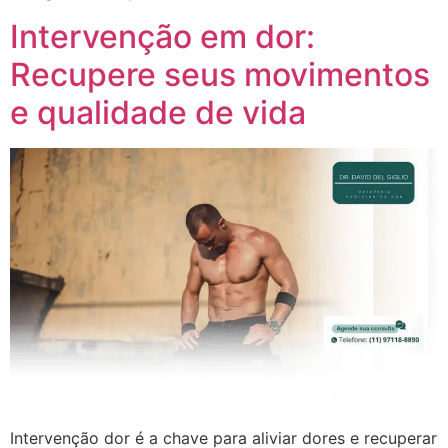
Intervenção em dor:
Recupere seus movimentos
e qualidade de vida
Intervenção dor é a chave para aliviar dores e recuperar