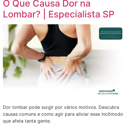
O Que Causa Dor na
Lombar? | Especialista SP
Dor lombar pode surgir por vários motivos. Descubra
causas comuns e como agir para aliviar esse incômodo
que afeta tanta gente.