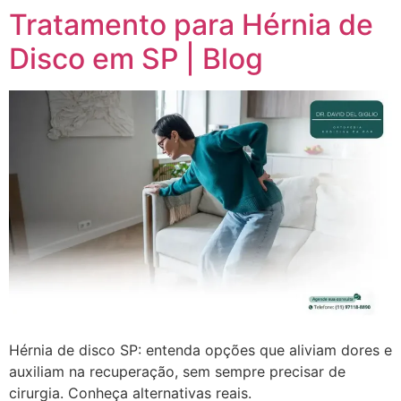
Tratamento para Hérnia de
Disco em SP | Blog
Hérnia de disco SP: entenda opções que aliviam dores e
auxiliam na recuperação, sem sempre precisar de
cirurgia. Conheça alternativas reais.