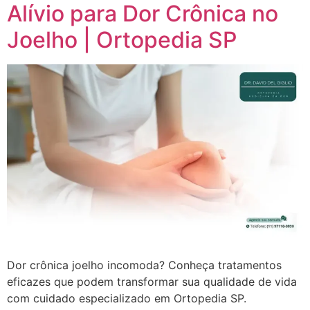
Alívio para Dor Crônica no
Joelho | Ortopedia SP
Dor crônica joelho incomoda? Conheça tratamentos
eficazes que podem transformar sua qualidade de vida
com cuidado especializado em Ortopedia SP.