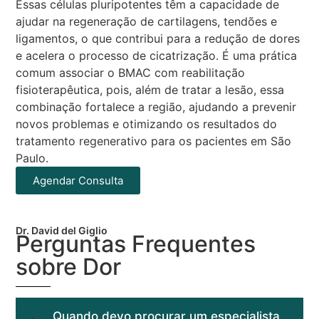
Essas células pluripotentes têm a capacidade de
ajudar na regeneração de cartilagens, tendões e
ligamentos, o que contribui para a redução de dores
e acelera o processo de cicatrização. É uma prática
comum associar o BMAC com reabilitação
fisioterapêutica, pois, além de tratar a lesão, essa
combinação fortalece a região, ajudando a prevenir
novos problemas e otimizando os resultados do
tratamento regenerativo para os pacientes em São
Paulo.
Agendar Consulta
Dr. David del Giglio
Perguntas Frequentes
sobre Dor
Quando devo procurar um especialista