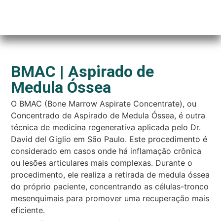
BMAC | Aspirado de
Medula Óssea
O BMAC (Bone Marrow Aspirate Concentrate), ou
Concentrado de Aspirado de Medula Óssea, é outra
técnica de medicina regenerativa aplicada pelo Dr.
David del Giglio em São Paulo. Este procedimento é
considerado em casos onde há inflamação crônica
ou lesões articulares mais complexas. Durante o
procedimento, ele realiza a retirada de medula óssea
do próprio paciente, concentrando as células-tronco
mesenquimais para promover uma recuperação mais
eficiente.