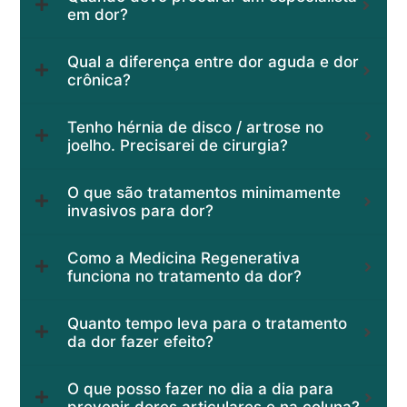
em dor?
Qual a diferença entre dor aguda e dor
crônica?
Tenho hérnia de disco / artrose no
joelho. Precisarei de cirurgia?
O que são tratamentos minimamente
invasivos para dor?
Como a Medicina Regenerativa
funciona no tratamento da dor?
Quanto tempo leva para o tratamento
da dor fazer efeito?
O que posso fazer no dia a dia para