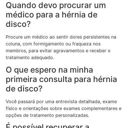
Quando devo procurar um
médico para a hérnia de
disco?
Procure um médico ao sentir dores persistentes na
coluna, com formigamento ou fraqueza nos
membros, para evitar agravamentos e receber o
tratamento adequado.
O que espero na minha
primeira consulta para hérnia
de disco?
Você passará por uma entrevista detalhada, exame
físico e orientações sobre exames complementares e
opções de tratamento personalizadas.
É possível recuperar a