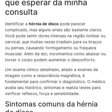
que esperar da minha
consulta
Identificar a
hérnia de disco
pode parecer
complicado, mas alguns sinais são bastante claros.
Você pode sentir dores intensas na região lombar ou
cervical, que muitas vezes irradiam para os braços
ou pernas, causando formigamento ou fraqueza
muscular. Além da dor, movimentos como abaixar ou
torcer o corpo podem aumentar o desconforto.
Um exame clínico detalhado, aliado a exames de
imagem como a ressonância magnética, é
fundamental para confirmar o diagnóstico. O médico
avalia seu histórico, sintomas e realiza testes para
verificar reflexos, força e sensibilidade.
Sintomas comuns da hérnia