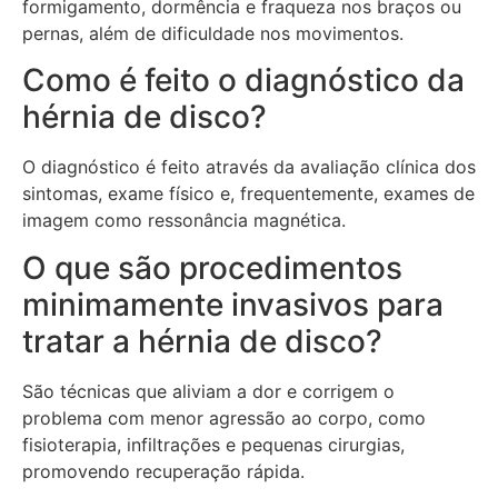
formigamento, dormência e fraqueza nos braços ou
pernas, além de dificuldade nos movimentos.
Como é feito o diagnóstico da
hérnia de disco?
O diagnóstico é feito através da avaliação clínica dos
sintomas, exame físico e, frequentemente, exames de
imagem como ressonância magnética.
O que são procedimentos
minimamente invasivos para
tratar a hérnia de disco?
São técnicas que aliviam a dor e corrigem o
problema com menor agressão ao corpo, como
fisioterapia, infiltrações e pequenas cirurgias,
promovendo recuperação rápida.