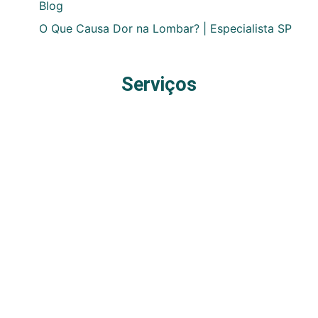
Blog
O Que Causa Dor na Lombar? | Especialista SP
Serviços