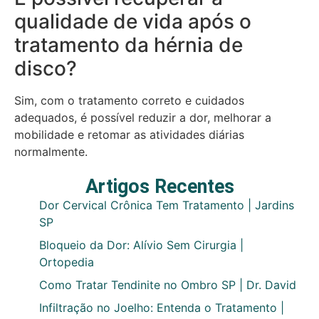
qualidade de vida após o
tratamento da hérnia de
disco?
Sim, com o tratamento correto e cuidados
adequados, é possível reduzir a dor, melhorar a
mobilidade e retomar as atividades diárias
normalmente.
Artigos Recentes
Dor Cervical Crônica Tem Tratamento | Jardins
SP
Bloqueio da Dor: Alívio Sem Cirurgia |
Ortopedia
Como Tratar Tendinite no Ombro SP | Dr. David
Infiltração no Joelho: Entenda o Tratamento |