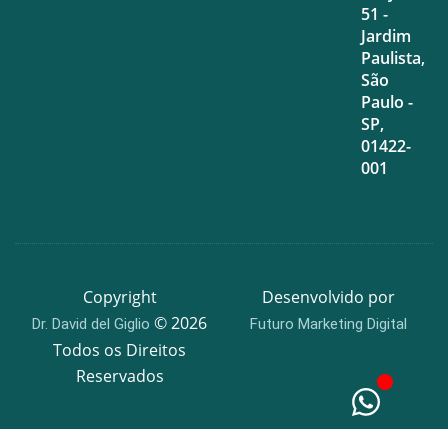
51 -
Jardim
Paulista,
São
Paulo -
SP,
01422-
001
Copyright
Desenvolvido por
© 2026
Dr. David del Giglio
Futuro Marketing Digital
Todos os Direitos
Reservados