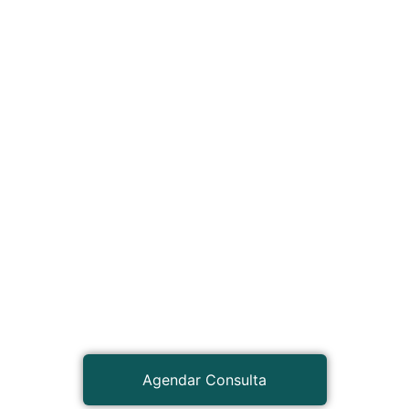
Agendar Consulta