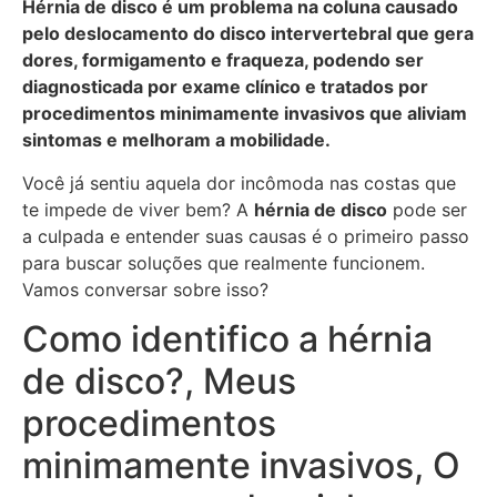
Hérnia de disco é um problema na coluna causado
pelo deslocamento do disco intervertebral que gera
dores, formigamento e fraqueza, podendo ser
diagnosticada por exame clínico e tratados por
procedimentos minimamente invasivos que aliviam
sintomas e melhoram a mobilidade.
Você já sentiu aquela dor incômoda nas costas que
te impede de viver bem? A
hérnia de disco
pode ser
a culpada e entender suas causas é o primeiro passo
para buscar soluções que realmente funcionem.
Vamos conversar sobre isso?
Como identifico a hérnia
de disco?, Meus
procedimentos
minimamente invasivos, O