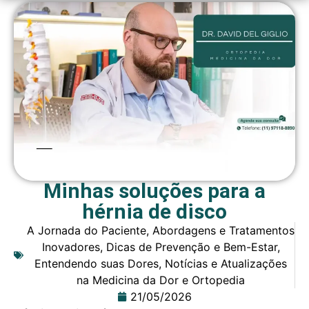
Minhas soluções para a
hérnia de disco
A Jornada do Paciente
,
Abordagens e Tratamentos
Inovadores
,
Dicas de Prevenção e Bem-Estar
,
Entendendo suas Dores
,
Notícias e Atualizações
na Medicina da Dor e Ortopedia
21/05/2026