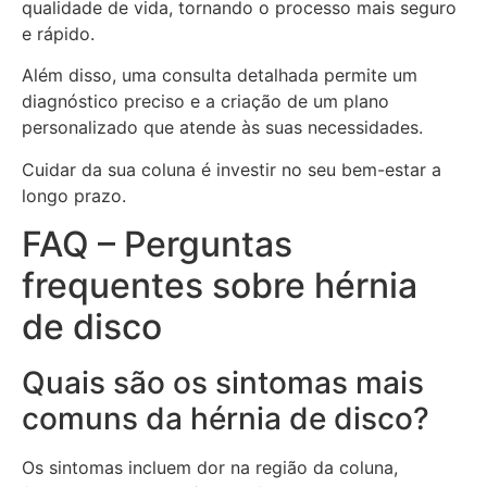
qualidade de vida, tornando o processo mais seguro
e rápido.
Além disso, uma consulta detalhada permite um
diagnóstico preciso e a criação de um plano
personalizado que atende às suas necessidades.
Cuidar da sua coluna é investir no seu bem-estar a
longo prazo.
FAQ – Perguntas
frequentes sobre hérnia
de disco
Quais são os sintomas mais
comuns da hérnia de disco?
Os sintomas incluem dor na região da coluna,