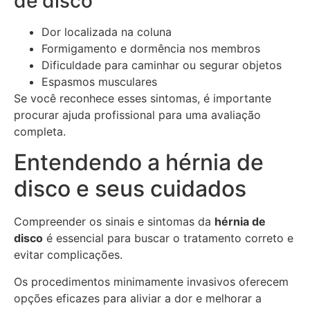
de disco
Dor localizada na coluna
Formigamento e dormência nos membros
Dificuldade para caminhar ou segurar objetos
Espasmos musculares
Se você reconhece esses sintomas, é importante
procurar ajuda profissional para uma avaliação
completa.
Entendendo a hérnia de
disco e seus cuidados
Compreender os sinais e sintomas da
hérnia de
disco
é essencial para buscar o tratamento correto e
evitar complicações.
Os procedimentos minimamente invasivos oferecem
opções eficazes para aliviar a dor e melhorar a