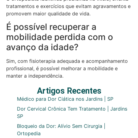
tratamentos e exercícios que evitam agravamentos e
promovem maior qualidade de vida.
É possível recuperar a
mobilidade perdida com o
avanço da idade?
Sim, com fisioterapia adequada e acompanhamento
profissional, é possível melhorar a mobilidade e
manter a independência.
Artigos Recentes
Médico para Dor Ciática nos Jardins | SP
Dor Cervical Crônica Tem Tratamento | Jardins
SP
Bloqueio da Dor: Alívio Sem Cirurgia |
Ortopedia