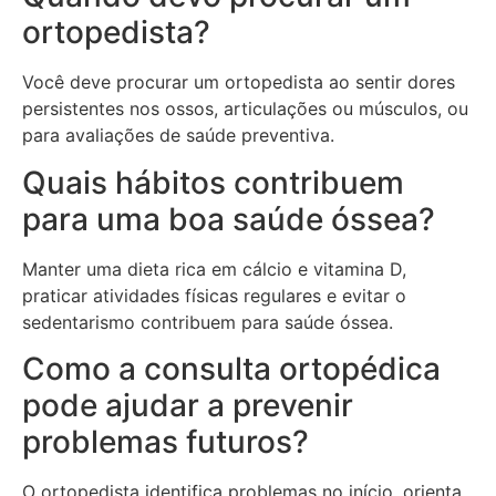
ortopedista?
Você deve procurar um ortopedista ao sentir dores
persistentes nos ossos, articulações ou músculos, ou
para avaliações de saúde preventiva.
Quais hábitos contribuem
para uma boa saúde óssea?
Manter uma dieta rica em cálcio e vitamina D,
praticar atividades físicas regulares e evitar o
sedentarismo contribuem para saúde óssea.
Como a consulta ortopédica
pode ajudar a prevenir
problemas futuros?
O ortopedista identifica problemas no início, orienta