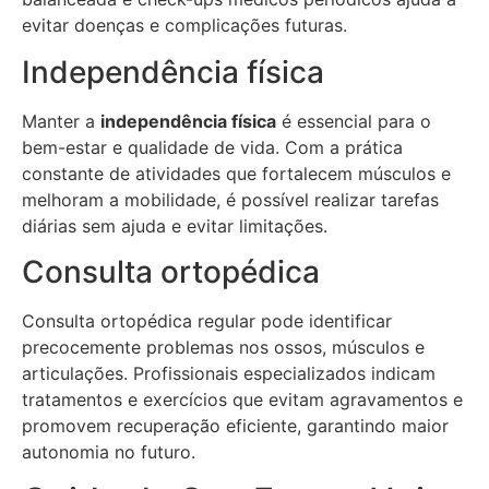
evitar doenças e complicações futuras.
Independência física
Manter a
independência física
é essencial para o
bem-estar e qualidade de vida. Com a prática
constante de atividades que fortalecem músculos e
melhoram a mobilidade, é possível realizar tarefas
diárias sem ajuda e evitar limitações.
Consulta ortopédica
Consulta ortopédica regular pode identificar
precocemente problemas nos ossos, músculos e
articulações. Profissionais especializados indicam
tratamentos e exercícios que evitam agravamentos e
promovem recuperação eficiente, garantindo maior
autonomia no futuro.