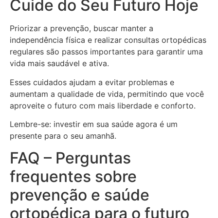
Cuide do Seu Futuro Hoje
Priorizar a prevenção, buscar manter a
independência física e realizar consultas ortopédicas
regulares são passos importantes para garantir uma
vida mais saudável e ativa.
Esses cuidados ajudam a evitar problemas e
aumentam a qualidade de vida, permitindo que você
aproveite o futuro com mais liberdade e conforto.
Lembre-se: investir em sua saúde agora é um
presente para o seu amanhã.
FAQ – Perguntas
frequentes sobre
prevenção e saúde
ortopédica para o futuro