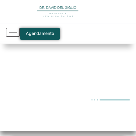
Agendamento
Blog