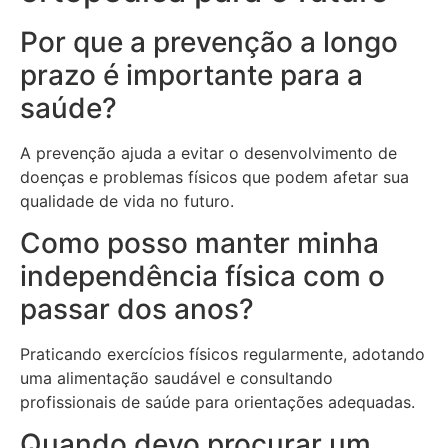
Por que a prevenção a longo
prazo é importante para a
saúde?
A prevenção ajuda a evitar o desenvolvimento de
doenças e problemas físicos que podem afetar sua
qualidade de vida no futuro.
Como posso manter minha
independência física com o
passar dos anos?
Praticando exercícios físicos regularmente, adotando
uma alimentação saudável e consultando
profissionais de saúde para orientações adequadas.
Quando devo procurar um