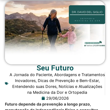
Seu Futuro
A Jornada do Paciente
,
Abordagens e Tratamentos
Inovadores
,
Dicas de Prevenção e Bem-Estar
,
Entendendo suas Dores
,
Notícias e Atualizações
na Medicina da Dor e Ortopedia
29/06/2026
Futuro depende da prevenção a longo prazo,