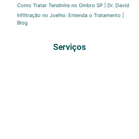
Como Tratar Tendinite no Ombro SP | Dr. David
Infiltração no Joelho: Entenda o Tratamento |
Blog
Serviços