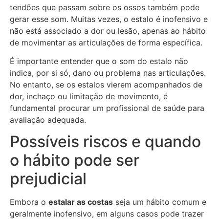
tendões que passam sobre os ossos também pode
gerar esse som. Muitas vezes, o estalo é inofensivo e
não está associado a dor ou lesão, apenas ao hábito
de movimentar as articulações de forma específica.
É importante entender que o som do estalo não
indica, por si só, dano ou problema nas articulações.
No entanto, se os estalos vierem acompanhados de
dor, inchaço ou limitação de movimento, é
fundamental procurar um profissional de saúde para
avaliação adequada.
Possíveis riscos e quando
o hábito pode ser
prejudicial
Embora o
estalar as costas
seja um hábito comum e
geralmente inofensivo, em alguns casos pode trazer