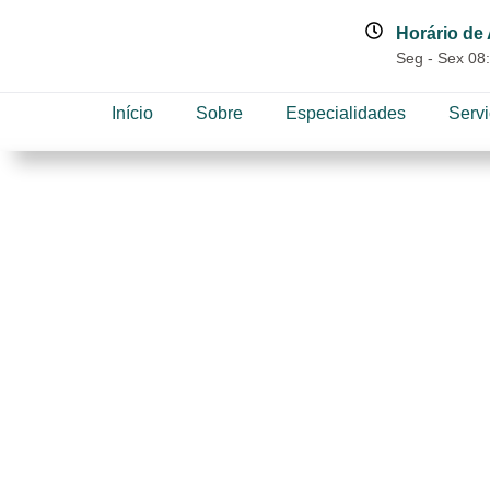
Horário de
Seg - Sex 08:
Início
Sobre
Especialidades
Serv