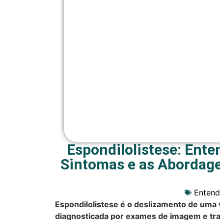
Espondilolistese: Ente
Sintomas e as Abordage
Entend
Espondilolistese é o deslizamento de uma v
diagnosticada por exames de imagem e tra