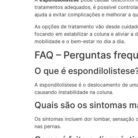
tratamentos adequados, é possível controla
ajuda a evitar complicações e melhorar a qu
As opções de tratamento vão desde cuidado
focando em estabilizar a coluna e aliviar a
mobilidade e o bem-estar no dia a dia.
FAQ – Perguntas frequ
O que é espondilolistese
A espondilolistese é o deslocamento de uma
causando instabilidade na coluna.
Quais são os sintomas m
Os sintomas incluem dor lombar, sensação d
nas pernas.