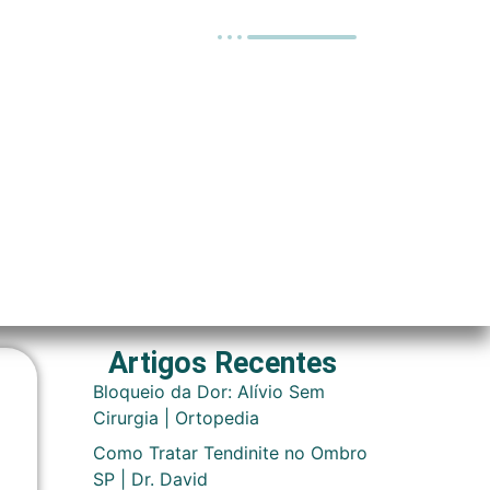
Artigos Recentes
Bloqueio da Dor: Alívio Sem
Cirurgia | Ortopedia
Como Tratar Tendinite no Ombro
SP | Dr. David