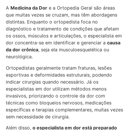
A
Medicina da Dor
e a Ortopedia Geral são áreas
que muitas vezes se cruzam, mas têm abordagens
distintas. Enquanto o ortopedista foca no
diagnóstico e tratamento de condições que afetam
os ossos, músculos e articulações, o especialista em
dor concentra-se em identificar e gerenciar a
causa
da dor crônica
, seja ela musculoesquelética ou
neurológica.
Ortopedistas geralmente tratam fraturas, lesões
esportivas e deformidades estruturais, podendo
indicar cirurgias quando necessário. Já os
especialistas em dor utilizam métodos menos
invasivos, priorizando o controle da dor com
técnicas como bloqueios nervosos, medicações
específicas e terapias complementares, muitas vezes
sem necessidade de cirurgia.
Além disso,
o especialista em dor está preparado