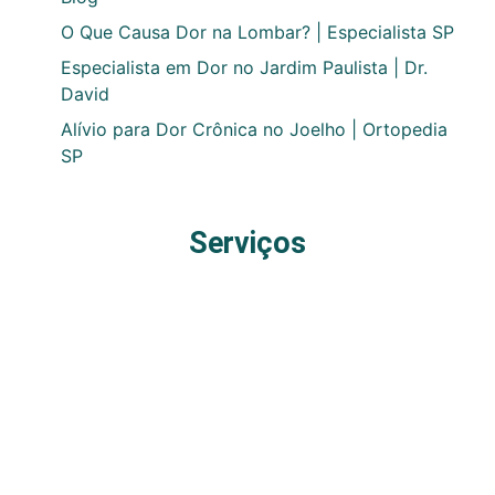
O Que Causa Dor na Lombar? | Especialista SP
Especialista em Dor no Jardim Paulista | Dr.
David
Alívio para Dor Crônica no Joelho | Ortopedia
SP
Serviços