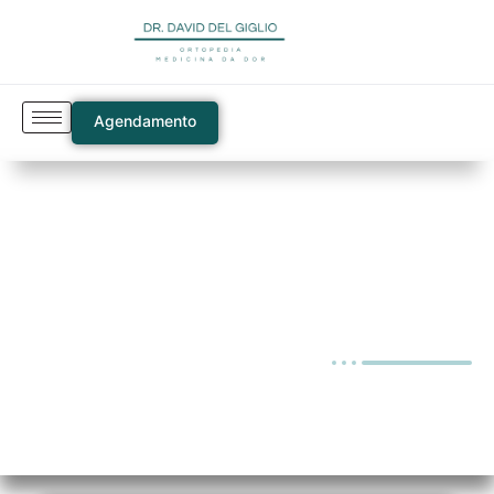
Agendamento
Blog