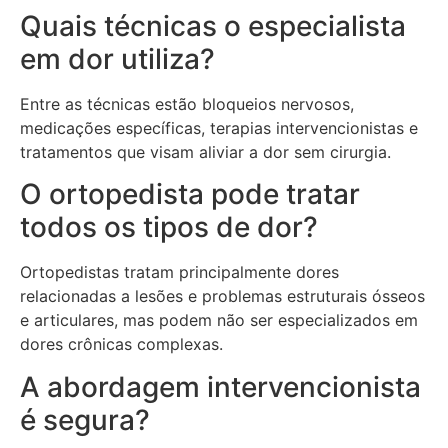
Quais técnicas o especialista
em dor utiliza?
Entre as técnicas estão bloqueios nervosos,
medicações específicas, terapias intervencionistas e
tratamentos que visam aliviar a dor sem cirurgia.
O ortopedista pode tratar
todos os tipos de dor?
Ortopedistas tratam principalmente dores
relacionadas a lesões e problemas estruturais ósseos
e articulares, mas podem não ser especializados em
dores crônicas complexas.
A abordagem intervencionista
é segura?