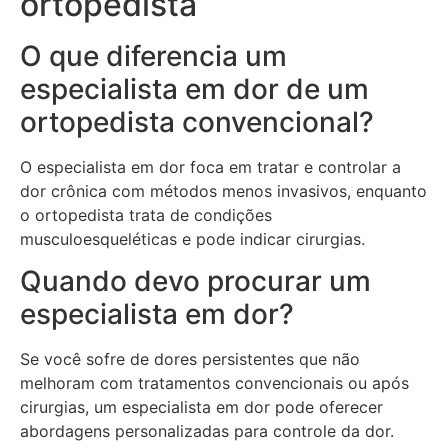
ortopedista
O que diferencia um
especialista em dor de um
ortopedista convencional?
O especialista em dor foca em tratar e controlar a
dor crônica com métodos menos invasivos, enquanto
o ortopedista trata de condições
musculoesqueléticas e pode indicar cirurgias.
Quando devo procurar um
especialista em dor?
Se você sofre de dores persistentes que não
melhoram com tratamentos convencionais ou após
cirurgias, um especialista em dor pode oferecer
abordagens personalizadas para controle da dor.