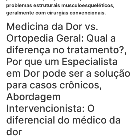
problemas estruturais musculoesqueléticos,
geralmente com cirurgias convencionais.
Medicina da Dor vs.
Ortopedia Geral: Qual a
diferença no tratamento?,
Por que um Especialista
em Dor pode ser a solução
para casos crônicos,
Abordagem
Intervencionista: O
diferencial do médico da
dor