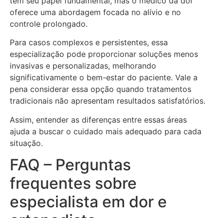
tem seu papel fundamental, mas o médico da dor
oferece uma abordagem focada no alívio e no
controle prolongado.
Para casos complexos e persistentes, essa
especialização pode proporcionar soluções menos
invasivas e personalizadas, melhorando
significativamente o bem-estar do paciente. Vale a
pena considerar essa opção quando tratamentos
tradicionais não apresentam resultados satisfatórios.
Assim, entender as diferenças entre essas áreas
ajuda a buscar o cuidado mais adequado para cada
situação.
FAQ – Perguntas
frequentes sobre
especialista em dor e