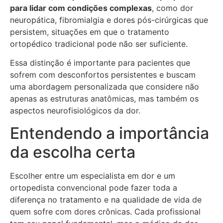
para lidar com condições complexas
, como dor
neuropática, fibromialgia e dores pós-cirúrgicas que
persistem, situações em que o tratamento
ortopédico tradicional pode não ser suficiente.
Essa distinção é importante para pacientes que
sofrem com desconfortos persistentes e buscam
uma abordagem personalizada que considere não
apenas as estruturas anatômicas, mas também os
aspectos neurofisiológicos da dor.
Entendendo a importância
da escolha certa
Escolher entre um especialista em dor e um
ortopedista convencional pode fazer toda a
diferença no tratamento e na qualidade de vida de
quem sofre com dores crônicas. Cada profissional