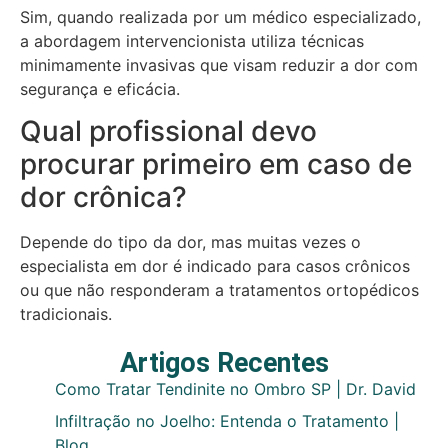
Sim, quando realizada por um médico especializado,
a abordagem intervencionista utiliza técnicas
minimamente invasivas que visam reduzir a dor com
segurança e eficácia.
Qual profissional devo
procurar primeiro em caso de
dor crônica?
Depende do tipo da dor, mas muitas vezes o
especialista em dor é indicado para casos crônicos
ou que não responderam a tratamentos ortopédicos
tradicionais.
Artigos Recentes
Como Tratar Tendinite no Ombro SP | Dr. David
Infiltração no Joelho: Entenda o Tratamento |
Blog