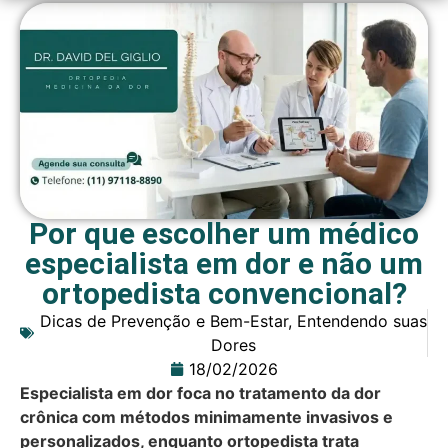
Por que escolher um médico
especialista em dor e não um
ortopedista convencional?
Dicas de Prevenção e Bem-Estar
,
Entendendo suas
Dores
18/02/2026
Especialista em dor foca no tratamento da dor
crônica com métodos minimamente invasivos e
personalizados, enquanto ortopedista trata