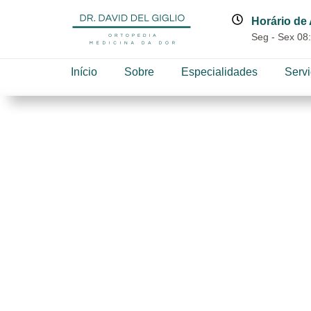
Horário de
Seg - Sex 08:
Início
Sobre
Especialidades
Serv