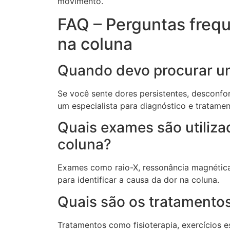
movimento.
FAQ – Perguntas frequ
na coluna
Quando devo procurar um
Se você sente dores persistentes, desconfo
um especialista para diagnóstico e tratame
Quais exames são utiliza
coluna?
Exames como raio-X, ressonância magnétic
para identificar a causa da dor na coluna.
Quais são os tratamento
Tratamentos como fisioterapia, exercícios e