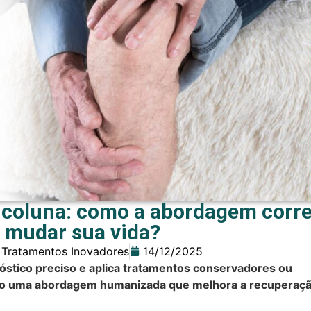
a coluna: como a abordagem corre
 mudar sua vida?
 Tratamentos Inovadores
14/12/2025
nóstico preciso e aplica tratamentos conservadores ou
ando uma abordagem humanizada que melhora a recuperaçã