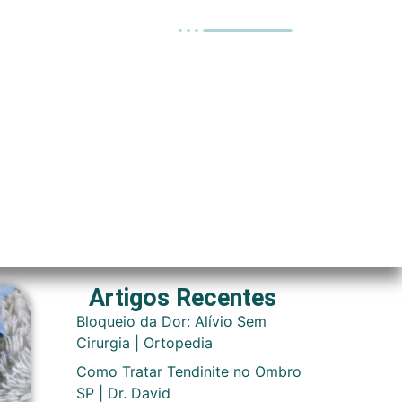
Artigos Recentes
Bloqueio da Dor: Alívio Sem
Cirurgia | Ortopedia
Como Tratar Tendinite no Ombro
SP | Dr. David