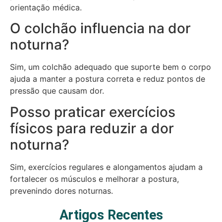
orientação médica.
O colchão influencia na dor
noturna?
Sim, um colchão adequado que suporte bem o corpo
ajuda a manter a postura correta e reduz pontos de
pressão que causam dor.
Posso praticar exercícios
físicos para reduzir a dor
noturna?
Sim, exercícios regulares e alongamentos ajudam a
fortalecer os músculos e melhorar a postura,
prevenindo dores noturnas.
Artigos Recentes