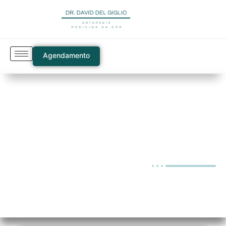
Agendamento
Blog