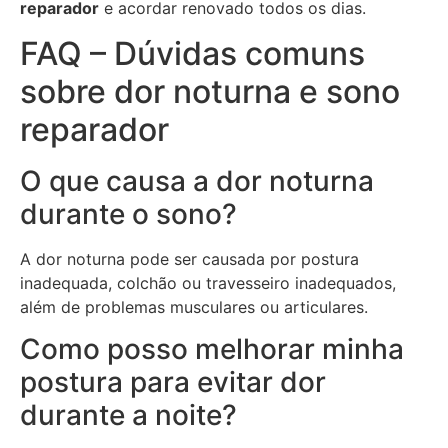
reparador
e acordar renovado todos os dias.
FAQ – Dúvidas comuns
sobre dor noturna e sono
reparador
O que causa a dor noturna
durante o sono?
A dor noturna pode ser causada por postura
inadequada, colchão ou travesseiro inadequados,
além de problemas musculares ou articulares.
Como posso melhorar minha
postura para evitar dor
durante a noite?