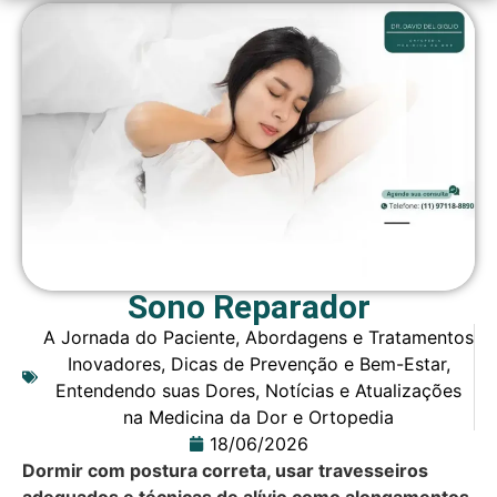
Sono Reparador
A Jornada do Paciente
,
Abordagens e Tratamentos
Inovadores
,
Dicas de Prevenção e Bem-Estar
,
Entendendo suas Dores
,
Notícias e Atualizações
na Medicina da Dor e Ortopedia
18/06/2026
Dormir com postura correta, usar travesseiros