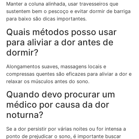
Manter a coluna alinhada, usar travesseiros que
sustentem bem o pescoço e evitar dormir de barriga
para baixo são dicas importantes.
Quais métodos posso usar
para aliviar a dor antes de
dormir?
Alongamentos suaves, massagens locais e
compressas quentes são eficazes para aliviar a dor e
relaxar os músculos antes do sono.
Quando devo procurar um
médico por causa da dor
noturna?
Se a dor persistir por várias noites ou for intensa a
ponto de prejudicar o sono, é importante buscar