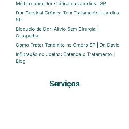
Médico para Dor Ciática nos Jardins | SP
Dor Cervical Crônica Tem Tratamento | Jardins
SP
Bloqueio da Dor: Alívio Sem Cirurgia |
Ortopedia
Como Tratar Tendinite no Ombro SP | Dr. David
Infiltração no Joelho: Entenda o Tratamento |
Blog
Serviços