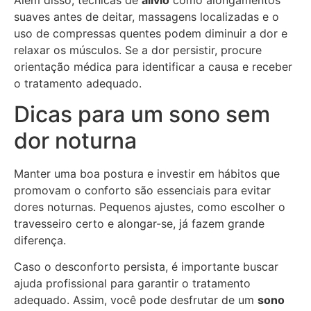
suaves antes de deitar, massagens localizadas e o
uso de compressas quentes podem diminuir a dor e
relaxar os músculos. Se a dor persistir, procure
orientação médica para identificar a causa e receber
o tratamento adequado.
Dicas para um sono sem
dor noturna
Manter uma boa postura e investir em hábitos que
promovam o conforto são essenciais para evitar
dores noturnas. Pequenos ajustes, como escolher o
travesseiro certo e alongar-se, já fazem grande
diferença.
Caso o desconforto persista, é importante buscar
ajuda profissional para garantir o tratamento
adequado. Assim, você pode desfrutar de um
sono