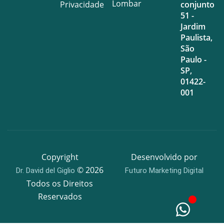
Lombar
Privacidade
conjunto
51 -
Jardim
Paulista,
São
Paulo -
SP,
01422-
001
Copyright
Desenvolvido por
© 2026
Dr. David del Giglio
Futuro Marketing Digital
Todos os Direitos
Reservados