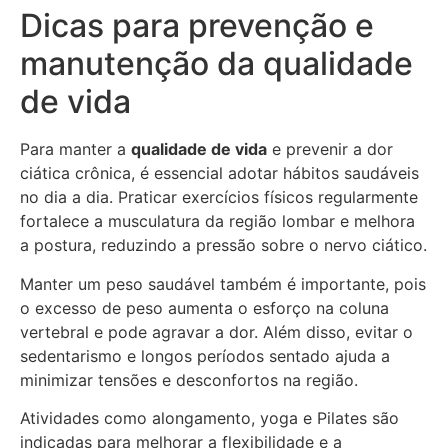
Dicas para prevenção e
manutenção da qualidade
de vida
Para manter a
qualidade de vida
e prevenir a dor
ciática crônica, é essencial adotar hábitos saudáveis
no dia a dia. Praticar exercícios físicos regularmente
fortalece a musculatura da região lombar e melhora
a postura, reduzindo a pressão sobre o nervo ciático.
Manter um peso saudável também é importante, pois
o excesso de peso aumenta o esforço na coluna
vertebral e pode agravar a dor. Além disso, evitar o
sedentarismo e longos períodos sentado ajuda a
minimizar tensões e desconfortos na região.
Atividades como alongamento, yoga e Pilates são
indicadas para melhorar a flexibilidade e a