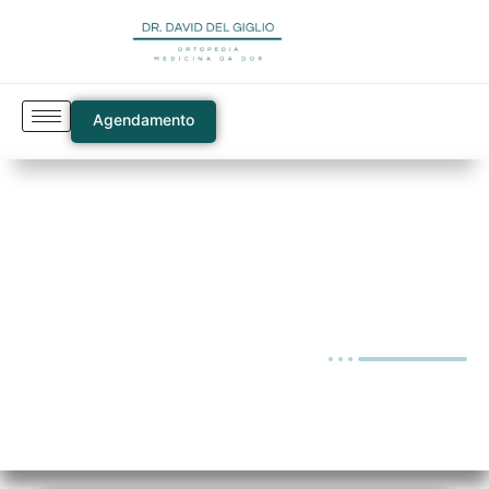
Agendamento
Blog