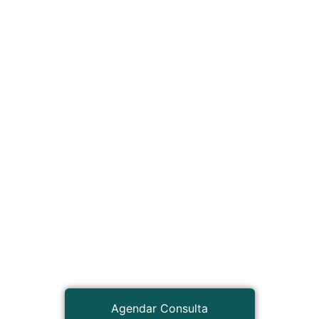
Agendar Consulta