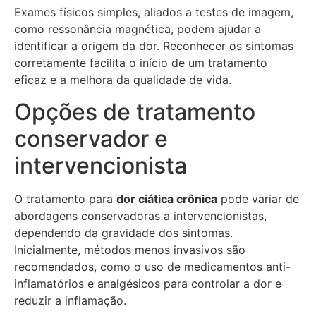
Exames físicos simples, aliados a testes de imagem,
como ressonância magnética, podem ajudar a
identificar a origem da dor. Reconhecer os sintomas
corretamente facilita o início de um tratamento
eficaz e a melhora da qualidade de vida.
Opções de tratamento
conservador e
intervencionista
O tratamento para
dor ciática crônica
pode variar de
abordagens conservadoras a intervencionistas,
dependendo da gravidade dos sintomas.
Inicialmente, métodos menos invasivos são
recomendados, como o uso de medicamentos anti-
inflamatórios e analgésicos para controlar a dor e
reduzir a inflamação.