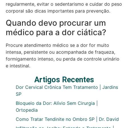
regularmente, evitar o sedentarismo e cuidar do peso
corporal são dicas importantes para prevenção.
Quando devo procurar um
médico para a dor ciática?
Procure atendimento médico se a dor for muito
intensa, persistente ou acompanhada de fraqueza,
formigamento intenso, ou perda de controle urinário
e intestinal.
Artigos Recentes
Dor Cervical Crônica Tem Tratamento | Jardins
SP
Bloqueio da Dor: Alívio Sem Cirurgia |
Ortopedia
Como Tratar Tendinite no Ombro SP | Dr. David