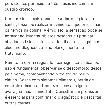
persistentes por mais de três meses indicam um
quadro crônico.
Um dos sinais mais comuns é a dor que piora ao
sentar, tossir ou realizar movimentos que pressionam
os nervos na coluna. Além disso, a sensação pode se
agravar ao levantar objetos pesados ou praticar
atividades físicas intensas. Identificar esses gatilhos
ajuda no diagnóstico e no planejamento do
tratamento.
Nem toda dor na região lombar significa ciática, por
isso é fundamental observar se o desconforto desce
pela perna, acompanhando o trajeto do nervo
ciático. Casos com sintomas bilaterais, perda de
controle urinário ou fraqueza intensa exigem
avaliação médica imediata. Consultar um profissional
é essencial para confirmar o diagnóstico e descartar
outras causas.