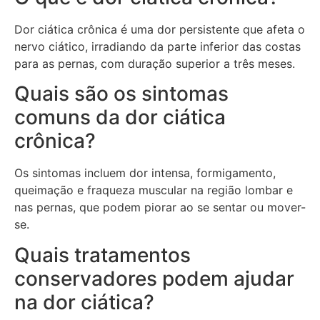
Dor ciática crônica é uma dor persistente que afeta o
nervo ciático, irradiando da parte inferior das costas
para as pernas, com duração superior a três meses.
Quais são os sintomas
comuns da dor ciática
crônica?
Os sintomas incluem dor intensa, formigamento,
queimação e fraqueza muscular na região lombar e
nas pernas, que podem piorar ao se sentar ou mover-
se.
Quais tratamentos
conservadores podem ajudar
na dor ciática?