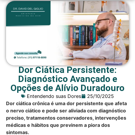
Dor Ciática Persistente:
Diagnóstico Avançado e
Opções de Alívio Duradouro
Entendendo suas Dores
25/10/2025
Dor ciática crônica é uma dor persistente que afeta
o nervo ciático e pode ser aliviada com diagnóstico
preciso, tratamentos conservadores, intervenções
médicas e hábitos que previnem a piora dos
sintomas.