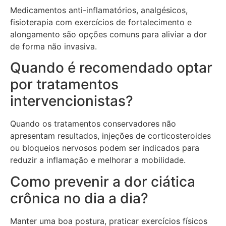
Medicamentos anti-inflamatórios, analgésicos,
fisioterapia com exercícios de fortalecimento e
alongamento são opções comuns para aliviar a dor
de forma não invasiva.
Quando é recomendado optar
por tratamentos
intervencionistas?
Quando os tratamentos conservadores não
apresentam resultados, injeções de corticosteroides
ou bloqueios nervosos podem ser indicados para
reduzir a inflamação e melhorar a mobilidade.
Como prevenir a dor ciática
crônica no dia a dia?
Manter uma boa postura, praticar exercícios físicos