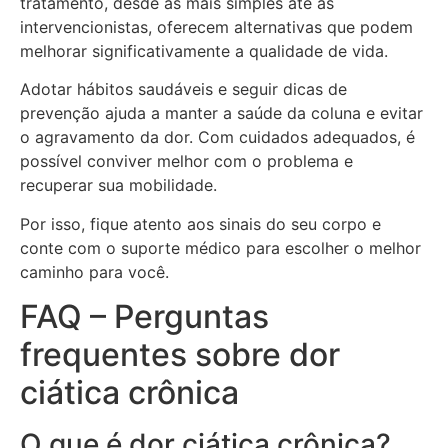
tratamento, desde as mais simples até as
intervencionistas, oferecem alternativas que podem
melhorar significativamente a qualidade de vida.
Adotar hábitos saudáveis e seguir dicas de
prevenção ajuda a manter a saúde da coluna e evitar
o agravamento da dor. Com cuidados adequados, é
possível conviver melhor com o problema e
recuperar sua mobilidade.
Por isso, fique atento aos sinais do seu corpo e
conte com o suporte médico para escolher o melhor
caminho para você.
FAQ – Perguntas
frequentes sobre dor
ciática crônica
O que é dor ciática crônica?