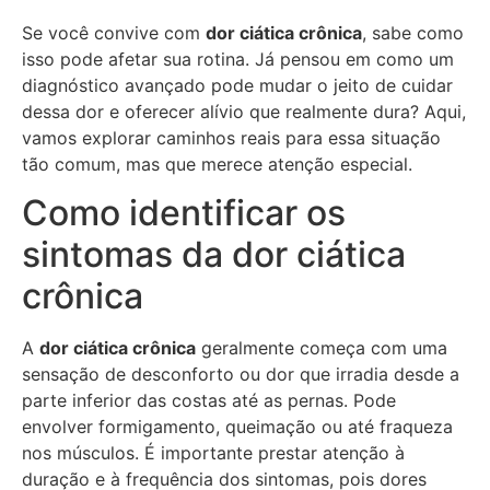
Se você convive com
dor ciática crônica
, sabe como
isso pode afetar sua rotina. Já pensou em como um
diagnóstico avançado pode mudar o jeito de cuidar
dessa dor e oferecer alívio que realmente dura? Aqui,
vamos explorar caminhos reais para essa situação
tão comum, mas que merece atenção especial.
Como identificar os
sintomas da dor ciática
crônica
A
dor ciática crônica
geralmente começa com uma
sensação de desconforto ou dor que irradia desde a
parte inferior das costas até as pernas. Pode
envolver formigamento, queimação ou até fraqueza
nos músculos. É importante prestar atenção à
duração e à frequência dos sintomas, pois dores