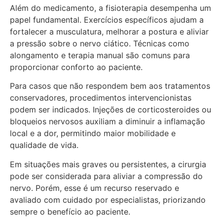
Além do medicamento, a fisioterapia desempenha um
papel fundamental. Exercícios específicos ajudam a
fortalecer a musculatura, melhorar a postura e aliviar
a pressão sobre o nervo ciático. Técnicas como
alongamento e terapia manual são comuns para
proporcionar conforto ao paciente.
Para casos que não respondem bem aos tratamentos
conservadores, procedimentos intervencionistas
podem ser indicados. Injeções de corticosteroides ou
bloqueios nervosos auxiliam a diminuir a inflamação
local e a dor, permitindo maior mobilidade e
qualidade de vida.
Em situações mais graves ou persistentes, a cirurgia
pode ser considerada para aliviar a compressão do
nervo. Porém, esse é um recurso reservado e
avaliado com cuidado por especialistas, priorizando
sempre o benefício ao paciente.