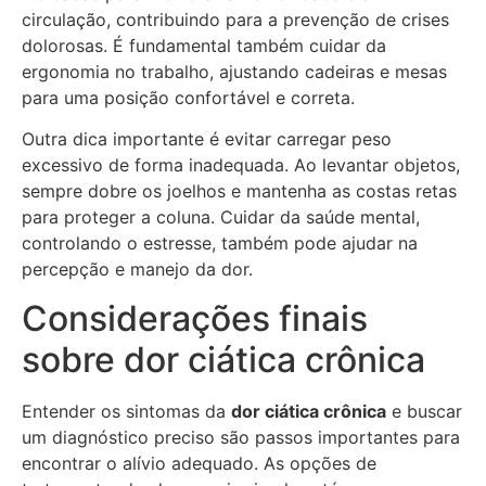
circulação, contribuindo para a prevenção de crises
dolorosas. É fundamental também cuidar da
ergonomia no trabalho, ajustando cadeiras e mesas
para uma posição confortável e correta.
Outra dica importante é evitar carregar peso
excessivo de forma inadequada. Ao levantar objetos,
sempre dobre os joelhos e mantenha as costas retas
para proteger a coluna. Cuidar da saúde mental,
controlando o estresse, também pode ajudar na
percepção e manejo da dor.
Considerações finais
sobre dor ciática crônica
Entender os sintomas da
dor ciática crônica
e buscar
um diagnóstico preciso são passos importantes para
encontrar o alívio adequado. As opções de