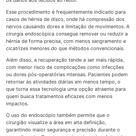
os danos aos tecidos ao redor.
Esse procedimento é frequentemente indicado para
casos de hérnia de disco, onde há compressão dos
nervos causando dores e limitação de movimentos. A
cirurgia endoscópica consegue remover ou reduzir a
hérnia de forma precisa, com menos sangramento e
cicatrizes menores do que métodos convencionais.
Além disso, a recuperação tende a ser mais rápida,
com menor risco de complicações como infecções
ou dores pós-operatórias intensas. Pacientes podem
retornar às atividades diárias em menos tempo, o
que torna essa tecnologia uma opção atraente para
quem busca tratamentos eficazes com menos
impactos.
O uso do endoscópio também permite que o
cirurgião visualize a área em alta definição,
garantindo maior segurança e precisão durante o