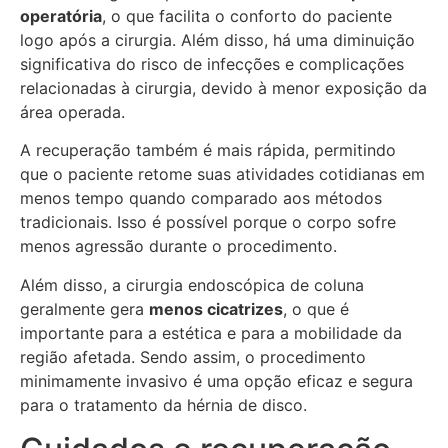
operatória
, o que facilita o conforto do paciente
logo após a cirurgia. Além disso, há uma diminuição
significativa do risco de infecções e complicações
relacionadas à cirurgia, devido à menor exposição da
área operada.
A recuperação também é mais rápida, permitindo
que o paciente retome suas atividades cotidianas em
menos tempo quando comparado aos métodos
tradicionais. Isso é possível porque o corpo sofre
menos agressão durante o procedimento.
Além disso, a cirurgia endoscópica de coluna
geralmente gera
menos cicatrizes
, o que é
importante para a estética e para a mobilidade da
região afetada. Sendo assim, o procedimento
minimamente invasivo é uma opção eficaz e segura
para o tratamento da hérnia de disco.