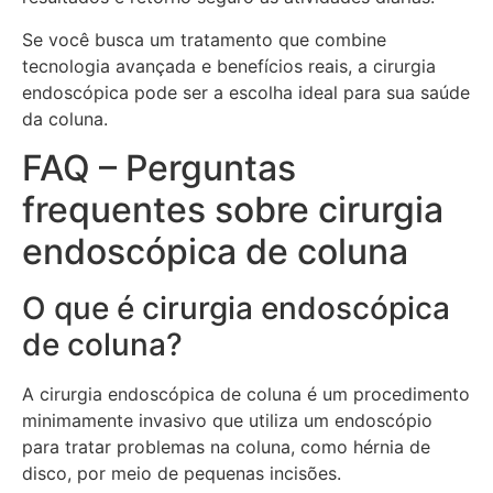
Se você busca um tratamento que combine
tecnologia avançada e benefícios reais, a cirurgia
endoscópica pode ser a escolha ideal para sua saúde
da coluna.
FAQ – Perguntas
frequentes sobre cirurgia
endoscópica de coluna
O que é cirurgia endoscópica
de coluna?
A cirurgia endoscópica de coluna é um procedimento
minimamente invasivo que utiliza um endoscópio
para tratar problemas na coluna, como hérnia de
disco, por meio de pequenas incisões.