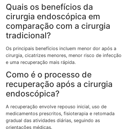
Quais os benefícios da
cirurgia endoscópica em
comparação com a cirurgia
tradicional?
Os principais benefícios incluem menor dor após a
cirurgia, cicatrizes menores, menor risco de infecção
e uma recuperação mais rápida.
Como é o processo de
recuperação após a cirurgia
endoscópica?
A recuperação envolve repouso inicial, uso de
medicamentos prescritos, fisioterapia e retomada
gradual das atividades diárias, seguindo as
orientações médicas.