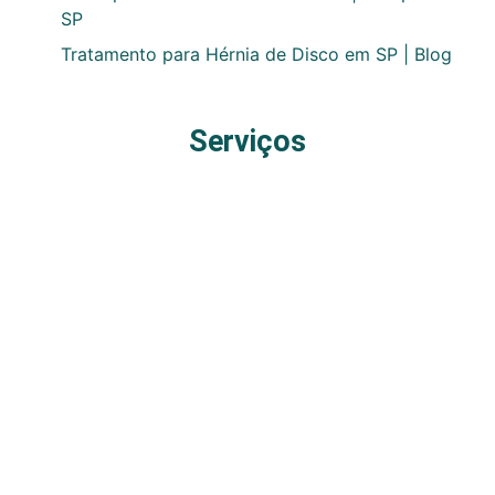
SP
Tratamento para Hérnia de Disco em SP | Blog
Serviços