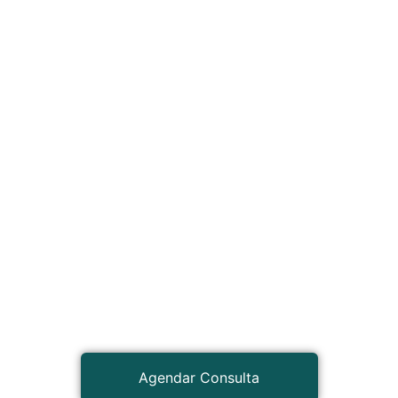
Agendar Consulta