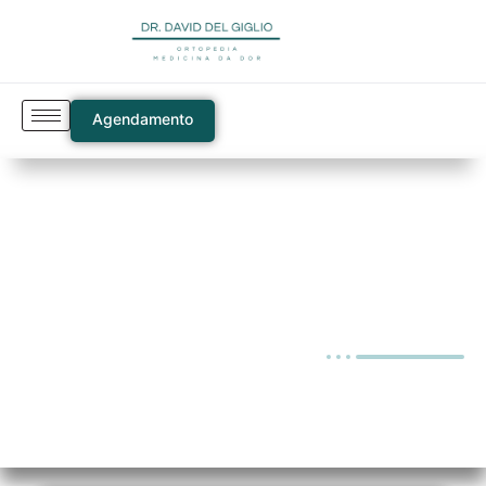
Agendamento
Blog