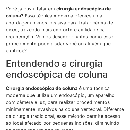
Você já ouviu falar em
cirurgia endoscópica de
coluna
? Essa técnica moderna oferece uma
abordagem menos invasiva para tratar hérnia de
disco, trazendo mais conforto e agilidade na
recuperação. Vamos descobrir juntos como esse
procedimento pode ajudar você ou alguém que
conhece?
Entendendo a cirurgia
endoscópica de coluna
Cirurgia endoscópica de coluna
é uma técnica
moderna que utiliza um endoscópio, um aparelho
com câmera e luz, para realizar procedimentos
minimamente invasivos na coluna vertebral. Diferente
da cirurgia tradicional, esse método permite acesso
ao local afetado por pequenas incisões, diminuindo