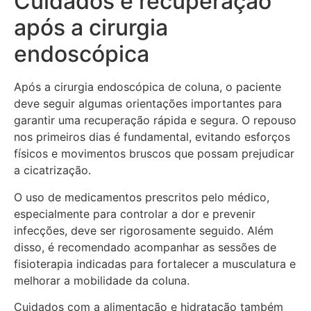
Cuidados e recuperação
após a cirurgia
endoscópica
Após a cirurgia endoscópica de coluna, o paciente
deve seguir algumas orientações importantes para
garantir uma recuperação rápida e segura. O repouso
nos primeiros dias é fundamental, evitando esforços
físicos e movimentos bruscos que possam prejudicar
a cicatrização.
O uso de medicamentos prescritos pelo médico,
especialmente para controlar a dor e prevenir
infecções, deve ser rigorosamente seguido. Além
disso, é recomendado acompanhar as sessões de
fisioterapia indicadas para fortalecer a musculatura e
melhorar a mobilidade da coluna.
Cuidados com a alimentação e hidratação também