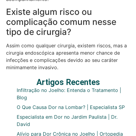
Existe algum risco ou
complicação comum nesse
tipo de cirurgia?
Assim como qualquer cirurgia, existem riscos, mas a
cirurgia endoscópica apresenta menor chance de
infecções e complicações devido ao seu caráter
minimamente invasivo.
Artigos Recentes
Infiltração no Joelho: Entenda o Tratamento |
Blog
O Que Causa Dor na Lombar? | Especialista SP
Especialista em Dor no Jardim Paulista | Dr.
David
Alívio para Dor Crônica no Joelho | Ortopedia