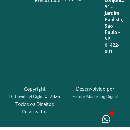
Privacidade
conjunto
51 -
Jardim
Paulista,
São
Paulo -
SP,
01422-
001
Copyright
Desenvolvido por
© 2026
Dr. David del Giglio
Futuro Marketing Digital
Todos os Direitos
Reservados