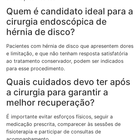
Quem é candidato ideal para a
cirurgia endoscópica de
hérnia de disco?
Pacientes com hérnia de disco que apresentem dores
e limitação, e que não tenham resposta satisfatória
ao tratamento conservador, podem ser indicados
para esse procedimento.
Quais cuidados devo ter após
a cirurgia para garantir a
melhor recuperação?
É importante evitar esforços físicos, seguir a
medicação prescrita, comparecer às sessões de
fisioterapia e participar de consultas de
acompanhamento.