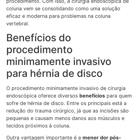
procedimento. Com isso, a cirurgia endoscópica de
coluna vem se consolidando como uma solução
eficaz e moderna para problemas na coluna
vertebral.
Benefícios do
procedimento
minimamente invasivo
para hérnia de disco
O procedimento minimamente invasivo de cirurgia
endoscópica oferece diversos
benefícios
para quem
sofre de hérnia de disco. Entre os principais está a
redução do trauma cirúrgico, já que as incisões são
pequenas e causam menos danos aos músculos e
tecidos próximos à coluna.
Outra vantagem importante é a
menor dor pós-