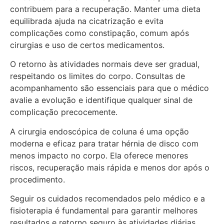
contribuem para a recuperação. Manter uma dieta
equilibrada ajuda na cicatrização e evita
complicações como constipação, comum após
cirurgias e uso de certos medicamentos.
O retorno às atividades normais deve ser gradual,
respeitando os limites do corpo. Consultas de
acompanhamento são essenciais para que o médico
avalie a evolução e identifique qualquer sinal de
complicação precocemente.
A cirurgia endoscópica de coluna é uma opção
moderna e eficaz para tratar hérnia de disco com
menos impacto no corpo. Ela oferece menores
riscos, recuperação mais rápida e menos dor após o
procedimento.
Seguir os cuidados recomendados pelo médico e a
fisioterapia é fundamental para garantir melhores
resultados e retorno seguro às atividades diárias.