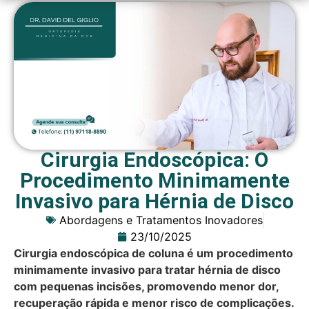
Cirurgia Endoscópica: O
Procedimento Minimamente
Invasivo para Hérnia de Disco
Abordagens e Tratamentos Inovadores
23/10/2025
Cirurgia endoscópica de coluna é um procedimento
minimamente invasivo para tratar hérnia de disco
com pequenas incisões, promovendo menor dor,
recuperação rápida e menor risco de complicações.