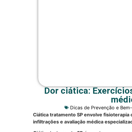
Dor ciática: Exercíci
médi
Dicas de Prevenção e Bem-
Ciática tratamento SP envolve fisioterapia
infiltrações e avaliação médica especializ