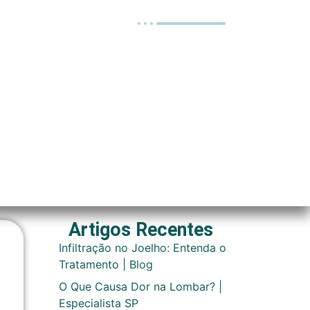
Artigos Recentes
Infiltração no Joelho: Entenda o
Tratamento | Blog
O Que Causa Dor na Lombar? |
Especialista SP