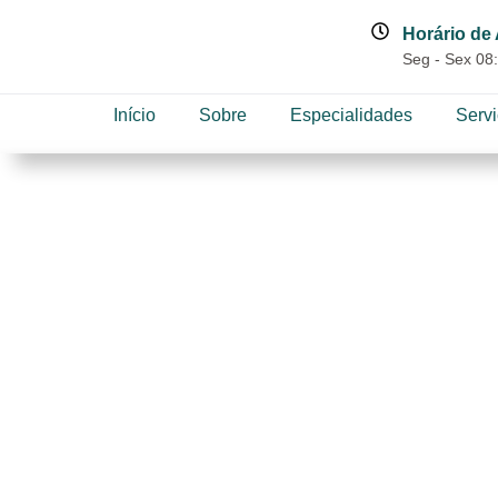
Horário de
Seg - Sex 08:
Início
Sobre
Especialidades
Serv