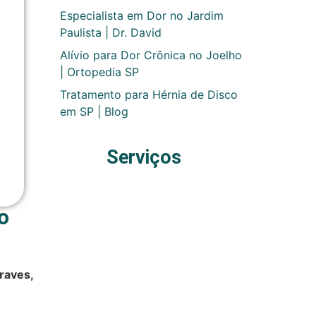
Especialista em Dor no Jardim
Paulista | Dr. David
Alívio para Dor Crônica no Joelho
| Ortopedia SP
Tratamento para Hérnia de Disco
em SP | Blog
Serviços
o
raves,