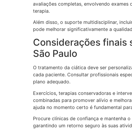
avaliações completas, envolvendo exames d
terapia.
Além disso, o suporte multidisciplinar, inc
pode melhorar significativamente a qualidad
Considerações finais 
São Paulo
O tratamento da ciática deve ser personali
cada paciente. Consultar profissionais esp
plano adequado.
Exercícios, terapias conservadoras e inte
combinadas para promover alívio e melhora 
ajuda no momento certo é fundamental para
Procure clínicas de confiança e mantenha o
garantindo um retorno seguro às suas ativid