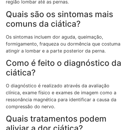
região lombar até as pernas.
Quais são os sintomas mais
comuns da ciática?
Os sintomas incluem dor aguda, queimação,
formigamento, fraqueza ou dormência que costuma
atingir a lombar e a parte posterior da perna.
Como é feito o diagnóstico da
ciática?
O diagnóstico é realizado através da avaliação
clínica, exame físico e exames de imagem como a
ressonância magnética para identificar a causa da
compressão do nervo.
Quais tratamentos podem
aliviar a dor ciática?