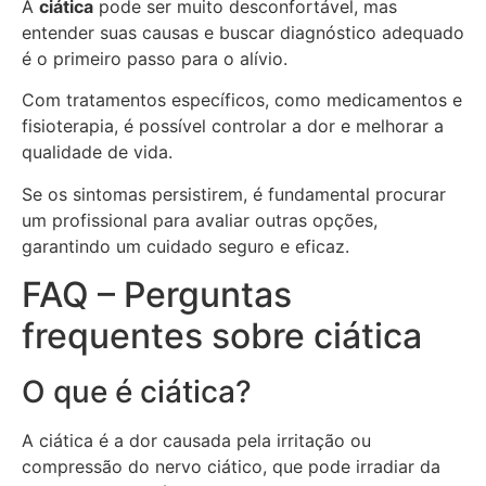
A
ciática
pode ser muito desconfortável, mas
entender suas causas e buscar diagnóstico adequado
é o primeiro passo para o alívio.
Com tratamentos específicos, como medicamentos e
fisioterapia, é possível controlar a dor e melhorar a
qualidade de vida.
Se os sintomas persistirem, é fundamental procurar
um profissional para avaliar outras opções,
garantindo um cuidado seguro e eficaz.
FAQ – Perguntas
frequentes sobre ciática
O que é ciática?
A ciática é a dor causada pela irritação ou
compressão do nervo ciático, que pode irradiar da