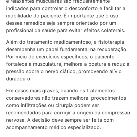
e relaxantes musculares são frequentemente
indicados para controlar o desconforto e facilitar a
mobilidade do paciente. É importante que o uso
desses remédios seja sempre orientado por um
profissional da saúde para evitar efeitos colaterais.
Além do tratamento medicamentoso, a fisioterapia
desempenha um papel fundamental na recuperação.
Por meio de exercícios específicos, o paciente
fortalece a musculatura, melhora a postura e reduz a
pressão sobre o nervo ciático, promovendo alívio
duradouro.
Em casos mais graves, quando os tratamentos
conservadores não trazem melhora, procedimentos
como infiltrações ou cirurgia podem ser
recomendados para corrigir a origem da compressão
nervosa. A decisão deve sempre ser feita com
acompanhamento médico especializado.