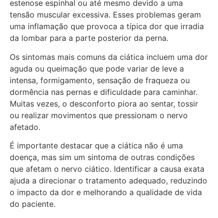
estenose espinhal ou até mesmo devido a uma
tensão muscular excessiva. Esses problemas geram
uma inflamação que provoca a típica dor que irradia
da lombar para a parte posterior da perna.
Os sintomas mais comuns da ciática incluem uma dor
aguda ou queimação que pode variar de leve a
intensa, formigamento, sensação de fraqueza ou
dormência nas pernas e dificuldade para caminhar.
Muitas vezes, o desconforto piora ao sentar, tossir
ou realizar movimentos que pressionam o nervo
afetado.
É importante destacar que a ciática não é uma
doença, mas sim um sintoma de outras condições
que afetam o nervo ciático. Identificar a causa exata
ajuda a direcionar o tratamento adequado, reduzindo
o impacto da dor e melhorando a qualidade de vida
do paciente.