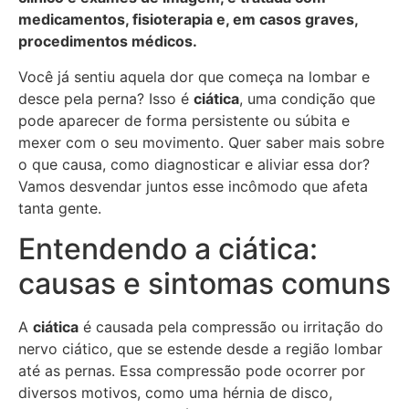
medicamentos, fisioterapia e, em casos graves,
procedimentos médicos.
Você já sentiu aquela dor que começa na lombar e
desce pela perna? Isso é
ciática
, uma condição que
pode aparecer de forma persistente ou súbita e
mexer com o seu movimento. Quer saber mais sobre
o que causa, como diagnosticar e aliviar essa dor?
Vamos desvendar juntos esse incômodo que afeta
tanta gente.
Entendendo a ciática:
causas e sintomas comuns
A
ciática
é causada pela compressão ou irritação do
nervo ciático, que se estende desde a região lombar
até as pernas. Essa compressão pode ocorrer por
diversos motivos, como uma hérnia de disco,