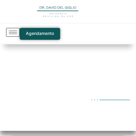
Agendamento
Blog