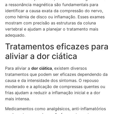
a ressonância magnética são fundamentais para
identificar a causa exata da compressão do nervo,
como hérnia de disco ou inflamação. Esses exames
mostram com precisão as estruturas da coluna
vertebral e ajudam a planejar o tratamento mais
adequado.
Tratamentos eficazes para
aliviar a dor ciática
Para aliviar a
dor ciática
, existem diversos
tratamentos que podem ser eficazes dependendo da
causa e da intensidade dos sintomas. O repouso
moderado e a aplicação de compressas quentes ou
frias ajudam a reduzir a inflamação inicial e a dor
mais intensa.
Medicamentos como analgésicos, anti-inflamatórios