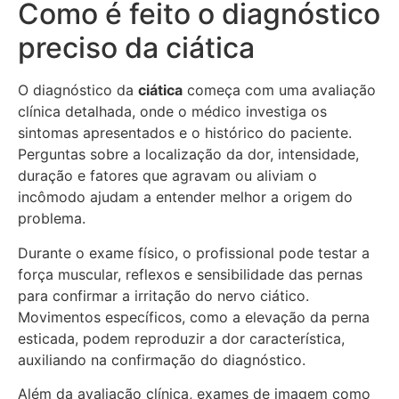
Como é feito o diagnóstico
preciso da ciática
O diagnóstico da
ciática
começa com uma avaliação
clínica detalhada, onde o médico investiga os
sintomas apresentados e o histórico do paciente.
Perguntas sobre a localização da dor, intensidade,
duração e fatores que agravam ou aliviam o
incômodo ajudam a entender melhor a origem do
problema.
Durante o exame físico, o profissional pode testar a
força muscular, reflexos e sensibilidade das pernas
para confirmar a irritação do nervo ciático.
Movimentos específicos, como a elevação da perna
esticada, podem reproduzir a dor característica,
auxiliando na confirmação do diagnóstico.
Além da avaliação clínica, exames de imagem como