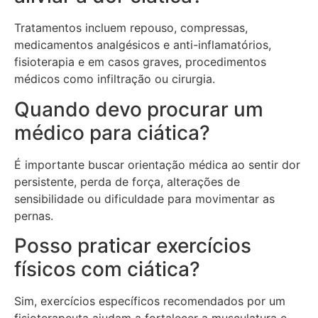
Tratamentos incluem repouso, compressas,
medicamentos analgésicos e anti-inflamatórios,
fisioterapia e em casos graves, procedimentos
médicos como infiltração ou cirurgia.
Quando devo procurar um
médico para ciática?
É importante buscar orientação médica ao sentir dor
persistente, perda de força, alterações de
sensibilidade ou dificuldade para movimentar as
pernas.
Posso praticar exercícios
físicos com ciática?
Sim, exercícios específicos recomendados por um