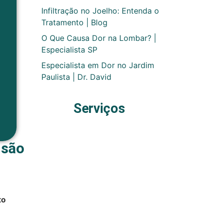
Infiltração no Joelho: Entenda o
Tratamento | Blog
O Que Causa Dor na Lombar? |
Especialista SP
Especialista em Dor no Jardim
Paulista | Dr. David
Serviços
isão
to