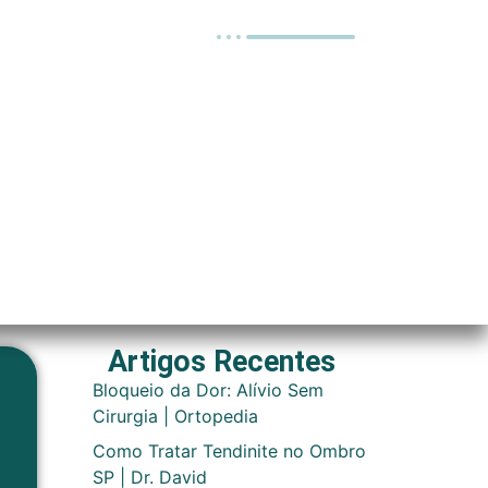
Artigos Recentes
Bloqueio da Dor: Alívio Sem
Cirurgia | Ortopedia
Como Tratar Tendinite no Ombro
SP | Dr. David