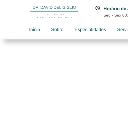
Horário de
Seg - Sex 08:
Início
Sobre
Especialidades
Serv