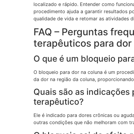
localizado e rápido. Entender como funcion
procedimento ajuda a garantir resultados p
qualidade de vida e retomar as atividades d
FAQ – Perguntas freq
terapêuticos para dor
O que é um bloqueio para
O bloqueio para dor na coluna é um proced
da dor na região da coluna, proporcionando 
Quais são as indicações 
terapêutico?
Ele é indicado para dores crônicas ou aguda
outras condições que não melhoram com tr