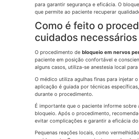
para garantir segurança e eficácia. O bloq
que permite ao paciente recuperar qualidad
Como é feito o proced
cuidados necessários
O procedimento de
bloqueio em nervos per
paciente em posição confortável e conscient
alguns casos, utiliza-se anestesia local par
O médico utiliza agulhas finas para injeta
aplicação é guiada por técnicas específicas
durante o procedimento.
É importante que o paciente informe sobre
bloqueio. Após o procedimento, recomenda-s
evitar complicações e garantir a eficácia do
Pequenas reações locais, como vermelhidão