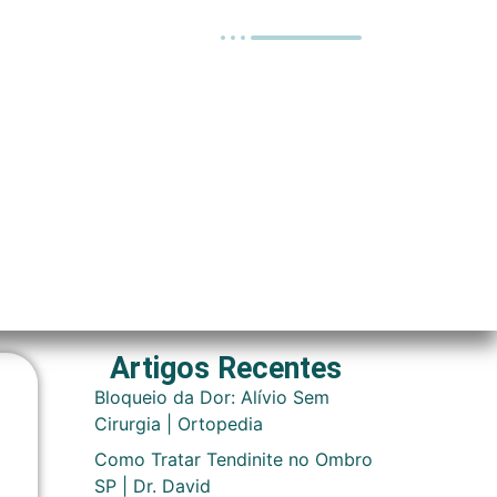
Artigos Recentes
Bloqueio da Dor: Alívio Sem
Cirurgia | Ortopedia
Como Tratar Tendinite no Ombro
SP | Dr. David