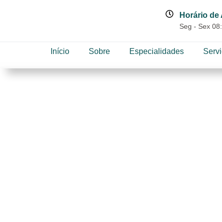
Horário de
Seg - Sex 08:
Início
Sobre
Especialidades
Serv