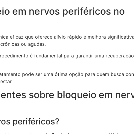
io em nervos periféricos no
ca eficaz que oferece alívio rápido e melhora significativ
 crônicas ou agudas.
rocedimento é fundamental para garantir uma recuperação
tamento pode ser uma ótima opção para quem busca con
estar.
uentes sobre bloqueio em ner
os periféricos?