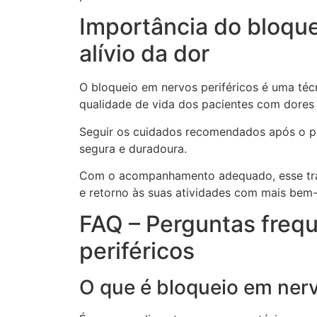
Importância do bloque
alívio da dor
O bloqueio em nervos periféricos é uma técni
qualidade de vida dos pacientes com dores
Seguir os cuidados recomendados após o p
segura e duradoura.
Com o acompanhamento adequado, esse tra
e retorno às suas atividades com mais bem-
FAQ – Perguntas freq
periféricos
O que é bloqueio em nerv