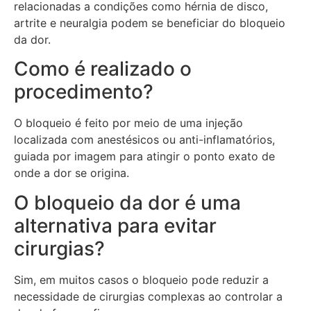
relacionadas a condições como hérnia de disco,
artrite e neuralgia podem se beneficiar do bloqueio
da dor.
Como é realizado o
procedimento?
O bloqueio é feito por meio de uma injeção
localizada com anestésicos ou anti-inflamatórios,
guiada por imagem para atingir o ponto exato de
onde a dor se origina.
O bloqueio da dor é uma
alternativa para evitar
cirurgias?
Sim, em muitos casos o bloqueio pode reduzir a
necessidade de cirurgias complexas ao controlar a