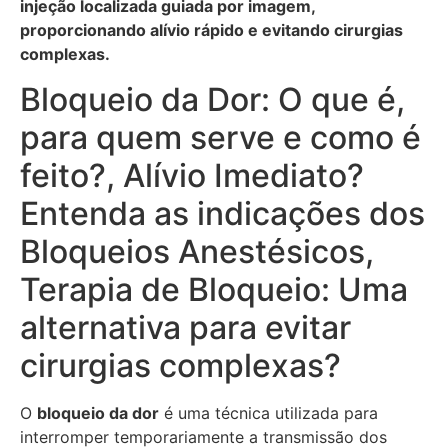
injeção localizada guiada por imagem,
proporcionando alívio rápido e evitando cirurgias
complexas.
Bloqueio da Dor: O que é,
para quem serve e como é
feito?, Alívio Imediato?
Entenda as indicações dos
Bloqueios Anestésicos,
Terapia de Bloqueio: Uma
alternativa para evitar
cirurgias complexas?
O
bloqueio da dor
é uma técnica utilizada para
interromper temporariamente a transmissão dos