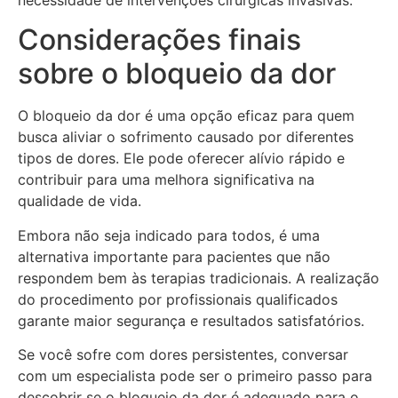
necessidade de intervenções cirúrgicas invasivas.
Considerações finais
sobre o bloqueio da dor
O bloqueio da dor é uma opção eficaz para quem
busca aliviar o sofrimento causado por diferentes
tipos de dores. Ele pode oferecer alívio rápido e
contribuir para uma melhora significativa na
qualidade de vida.
Embora não seja indicado para todos, é uma
alternativa importante para pacientes que não
respondem bem às terapias tradicionais. A realização
do procedimento por profissionais qualificados
garante maior segurança e resultados satisfatórios.
Se você sofre com dores persistentes, conversar
com um especialista pode ser o primeiro passo para
descobrir se o bloqueio da dor é adequado para o