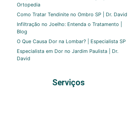
Ortopedia
Como Tratar Tendinite no Ombro SP | Dr. David
Infiltração no Joelho: Entenda o Tratamento |
Blog
O Que Causa Dor na Lombar? | Especialista SP
Especialista em Dor no Jardim Paulista | Dr.
David
Serviços