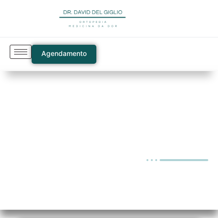
Agendamento
Blog