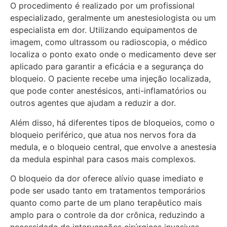
O procedimento é realizado por um profissional
especializado, geralmente um anestesiologista ou um
especialista em dor. Utilizando equipamentos de
imagem, como ultrassom ou radioscopia, o médico
localiza o ponto exato onde o medicamento deve ser
aplicado para garantir a eficácia e a segurança do
bloqueio. O paciente recebe uma injeção localizada,
que pode conter anestésicos, anti-inflamatórios ou
outros agentes que ajudam a reduzir a dor.
Além disso, há diferentes tipos de bloqueios, como o
bloqueio periférico, que atua nos nervos fora da
medula, e o bloqueio central, que envolve a anestesia
da medula espinhal para casos mais complexos.
O bloqueio da dor oferece alívio quase imediato e
pode ser usado tanto em tratamentos temporários
quanto como parte de um plano terapêutico mais
amplo para o controle da dor crônica, reduzindo a