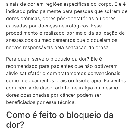
sinais de dor em regiões específicas do corpo. Ele é
indicado principalmente para pessoas que sofrem de
dores crônicas, dores pós-operatórias ou dores
causadas por doenças neurológicas. Esse
procedimento é realizado por meio da aplicação de
anestésicos ou medicamentos que bloqueiam os
nervos responsáveis pela sensação dolorosa.
Para quem serve o bloqueio da dor? Ele é
recomendado para pacientes que não obtiveram
alívio satisfatório com tratamentos convencionais,
como medicamentos orais ou fisioterapia. Pacientes
com hérnia de disco, artrite, neuralgia ou mesmo
dores ocasionadas por câncer podem ser
beneficiados por essa técnica.
Como é feito o bloqueio da
dor?