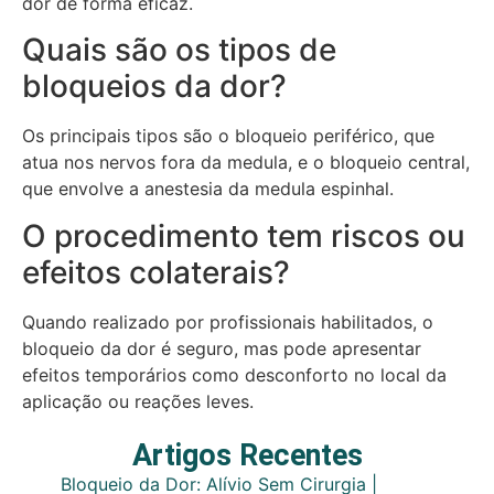
dor de forma eficaz.
Quais são os tipos de
bloqueios da dor?
Os principais tipos são o bloqueio periférico, que
atua nos nervos fora da medula, e o bloqueio central,
que envolve a anestesia da medula espinhal.
O procedimento tem riscos ou
efeitos colaterais?
Quando realizado por profissionais habilitados, o
bloqueio da dor é seguro, mas pode apresentar
efeitos temporários como desconforto no local da
aplicação ou reações leves.
Artigos Recentes
Bloqueio da Dor: Alívio Sem Cirurgia |