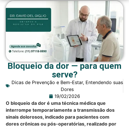
Bloqueio da dor — para quem
serve?
Dicas de Prevenção e Bem-Estar
,
Entendendo suas
Dores
19/02/2026
O bloqueio da dor é uma técnica médica que
interrompe temporariamente a transmissão dos
sinais dolorosos, indicado para pacientes com
dores crônicas ou pós-operatórias, realizado por