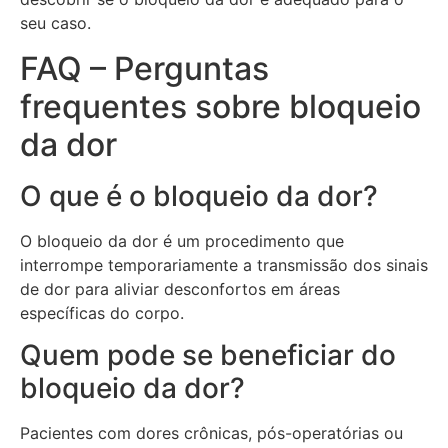
seu caso.
FAQ – Perguntas
frequentes sobre bloqueio
da dor
O que é o bloqueio da dor?
O bloqueio da dor é um procedimento que
interrompe temporariamente a transmissão dos sinais
de dor para aliviar desconfortos em áreas
específicas do corpo.
Quem pode se beneficiar do
bloqueio da dor?
Pacientes com dores crônicas, pós-operatórias ou