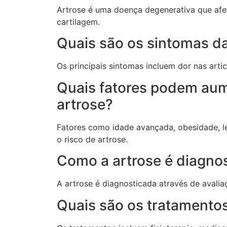
Artrose é uma doença degenerativa que afet
cartilagem.
Quais são os sintomas da
Os principais sintomas incluem dor nas artic
Quais fatores podem aum
artrose?
Fatores como idade avançada, obesidade, le
o risco de artrose.
Como a artrose é diagno
A artrose é diagnosticada através de avali
Quais são os tratamentos