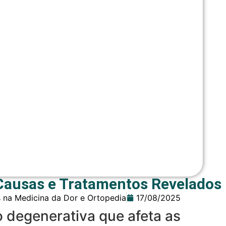
 Causas e Tratamentos Revelados
s na Medicina da Dor e Ortopedia
17/08/2025
 degenerativa que afeta as