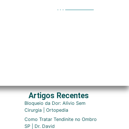
Artigos Recentes
Bloqueio da Dor: Alívio Sem
Cirurgia | Ortopedia
Como Tratar Tendinite no Ombro
SP | Dr. David