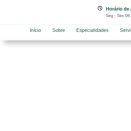
Horário de
Seg - Sex 08:
Início
Sobre
Especialidades
Serv