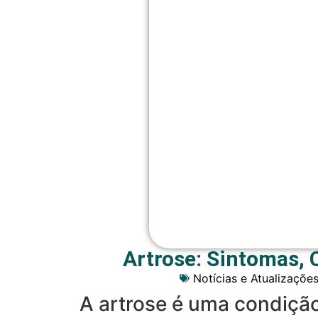
Artrose: Sintomas,
Notícias e Atualizaçõe
A artrose é uma condição