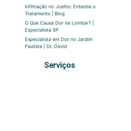
Infiltração no Joelho: Entenda o
Tratamento | Blog
O Que Causa Dor na Lombar? |
Especialista SP
Especialista em Dor no Jardim
Paulista | Dr. David
Serviços