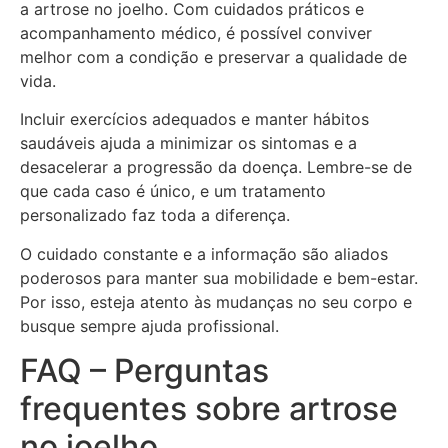
a artrose no joelho. Com cuidados práticos e
acompanhamento médico, é possível conviver
melhor com a condição e preservar a qualidade de
vida.
Incluir exercícios adequados e manter hábitos
saudáveis ajuda a minimizar os sintomas e a
desacelerar a progressão da doença. Lembre-se de
que cada caso é único, e um tratamento
personalizado faz toda a diferença.
O cuidado constante e a informação são aliados
poderosos para manter sua mobilidade e bem-estar.
Por isso, esteja atento às mudanças no seu corpo e
busque sempre ajuda profissional.
FAQ – Perguntas
frequentes sobre artrose
no joelho