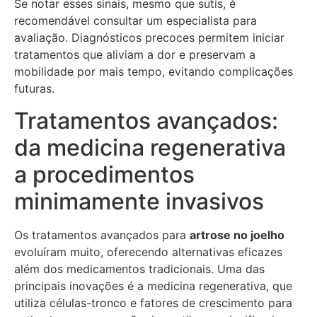
Se notar esses sinais, mesmo que sutis, é
recomendável consultar um especialista para
avaliação. Diagnósticos precoces permitem iniciar
tratamentos que aliviam a dor e preservam a
mobilidade por mais tempo, evitando complicações
futuras.
Tratamentos avançados:
da medicina regenerativa
a procedimentos
minimamente invasivos
Os tratamentos avançados para
artrose no joelho
evoluíram muito, oferecendo alternativas eficazes
além dos medicamentos tradicionais. Uma das
principais inovações é a medicina regenerativa, que
utiliza células-tronco e fatores de crescimento para