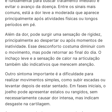
é fundamental para buscar tratamento imediato e
evitar o avanço da doença. Entre os sinais mais
comuns, está a dor leve a moderada que aparece
principalmente após atividades físicas ou longos
períodos em pé.
Além da dor, pode surgir uma sensação de rigidez,
principalmente ao despertar ou após momentos de
inatividade. Esse desconforto costuma diminuir com
o movimento, mas pode retornar ao final do dia. O
inchaço leve e a sensação de calor na articulação
também são indicativos que merecem atenção.
Outro sintoma importante é a dificuldade para
realizar movimentos simples, como subir escadas ou
levantar depois de estar sentado. Em fases iniciais, o
joelho pode apresentar estalos ou rangidos, sem
necessariamente causar dor intensa, mas indicam
desgaste na cartilagem.