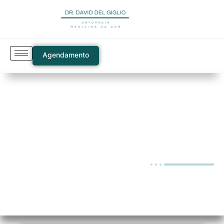
Agendamento
Blog