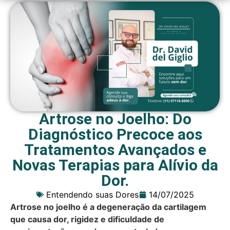
Artrose no Joelho: Do
Diagnóstico Precoce aos
Tratamentos Avançados e
Novas Terapias para Alívio da
Dor.
Entendendo suas Dores
14/07/2025
Artrose no joelho é a degeneração da cartilagem
que causa dor, rigidez e dificuldade de