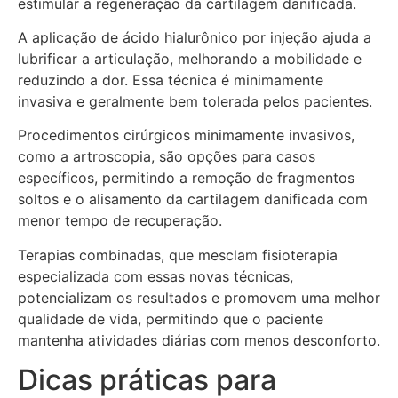
estimular a regeneração da cartilagem danificada.
A aplicação de ácido hialurônico por injeção ajuda a
lubrificar a articulação, melhorando a mobilidade e
reduzindo a dor. Essa técnica é minimamente
invasiva e geralmente bem tolerada pelos pacientes.
Procedimentos cirúrgicos minimamente invasivos,
como a artroscopia, são opções para casos
específicos, permitindo a remoção de fragmentos
soltos e o alisamento da cartilagem danificada com
menor tempo de recuperação.
Terapias combinadas, que mesclam fisioterapia
especializada com essas novas técnicas,
potencializam os resultados e promovem uma melhor
qualidade de vida, permitindo que o paciente
mantenha atividades diárias com menos desconforto.
Dicas práticas para