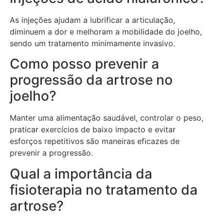
As injeções ajudam a lubrificar a articulação,
diminuem a dor e melhoram a mobilidade do joelho,
sendo um tratamento minimamente invasivo.
Como posso prevenir a
progressão da artrose no
joelho?
Manter uma alimentação saudável, controlar o peso,
praticar exercícios de baixo impacto e evitar
esforços repetitivos são maneiras eficazes de
prevenir a progressão.
Qual a importância da
fisioterapia no tratamento da
artrose?