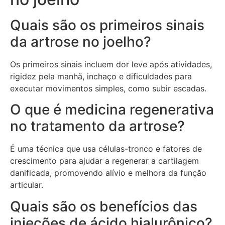
Quais são os primeiros sinais
da artrose no joelho?
Os primeiros sinais incluem dor leve após atividades,
rigidez pela manhã, inchaço e dificuldades para
executar movimentos simples, como subir escadas.
O que é medicina regenerativa
no tratamento da artrose?
É uma técnica que usa células-tronco e fatores de
crescimento para ajudar a regenerar a cartilagem
danificada, promovendo alívio e melhora da função
articular.
Quais são os benefícios das
injeções de ácido hialurônico?