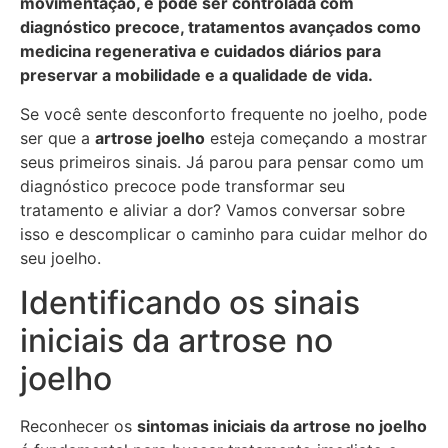
movimentação, e pode ser controlada com
diagnóstico precoce, tratamentos avançados como
medicina regenerativa e cuidados diários para
preservar a mobilidade e a qualidade de vida.
Se você sente desconforto frequente no joelho, pode
ser que a
artrose joelho
esteja começando a mostrar
seus primeiros sinais. Já parou para pensar como um
diagnóstico precoce pode transformar seu
tratamento e aliviar a dor? Vamos conversar sobre
isso e descomplicar o caminho para cuidar melhor do
seu joelho.
Identificando os sinais
iniciais da artrose no
joelho
Reconhecer os
sintomas iniciais da artrose no joelho