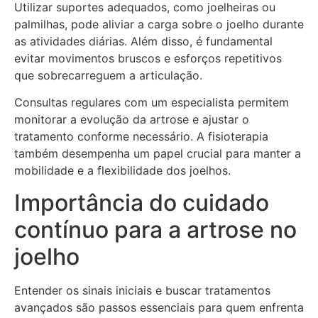
Utilizar suportes adequados, como joelheiras ou
palmilhas, pode aliviar a carga sobre o joelho durante
as atividades diárias. Além disso, é fundamental
evitar movimentos bruscos e esforços repetitivos
que sobrecarreguem a articulação.
Consultas regulares com um especialista permitem
monitorar a evolução da artrose e ajustar o
tratamento conforme necessário. A fisioterapia
também desempenha um papel crucial para manter a
mobilidade e a flexibilidade dos joelhos.
Importância do cuidado
contínuo para a artrose no
joelho
Entender os sinais iniciais e buscar tratamentos
avançados são passos essenciais para quem enfrenta