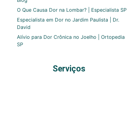
Blog
O Que Causa Dor na Lombar? | Especialista SP
Especialista em Dor no Jardim Paulista | Dr.
David
Alívio para Dor Crônica no Joelho | Ortopedia
SP
Serviços