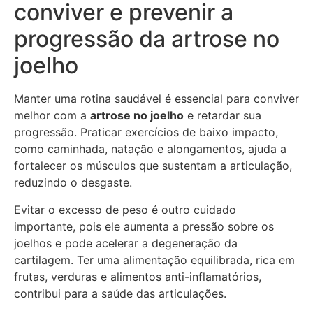
conviver e prevenir a
progressão da artrose no
joelho
Manter uma rotina saudável é essencial para conviver
melhor com a
artrose no joelho
e retardar sua
progressão. Praticar exercícios de baixo impacto,
como caminhada, natação e alongamentos, ajuda a
fortalecer os músculos que sustentam a articulação,
reduzindo o desgaste.
Evitar o excesso de peso é outro cuidado
importante, pois ele aumenta a pressão sobre os
joelhos e pode acelerar a degeneração da
cartilagem. Ter uma alimentação equilibrada, rica em
frutas, verduras e alimentos anti-inflamatórios,
contribui para a saúde das articulações.