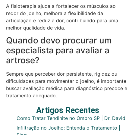
A fisioterapia ajuda a fortalecer os músculos ao
redor do joelho, melhora a flexibilidade da
articulação e reduz a dor, contribuindo para uma
melhor qualidade de vida.
Quando devo procurar um
especialista para avaliar a
artrose?
Sempre que perceber dor persistente, rigidez ou
dificuldades para movimentar o joelho, é importante
buscar avaliação médica para diagnóstico precoce e
tratamento adequado.
Artigos Recentes
Como Tratar Tendinite no Ombro SP | Dr. David
Infiltração no Joelho: Entenda o Tratamento |